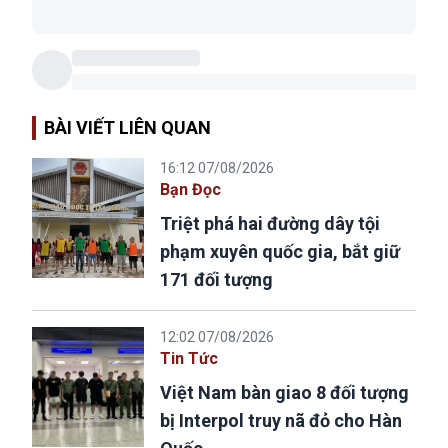
BÀI VIẾT LIÊN QUAN
16:12 07/08/2026
Bạn Đọc
Triệt phá hai đường dây tội
phạm xuyên quốc gia, bắt giữ
171 đối tượng
12:02 07/08/2026
Tin Tức
Việt Nam bàn giao 8 đối tượng
bị Interpol truy nã đỏ cho Hàn