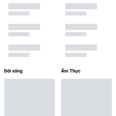
Đời sống
Ẩm Thực