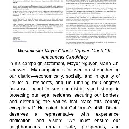
Westminster Mayor Charlie Nguyen Manh Chi
Announces Candidacy
In his campaign statement, Mayor Nguyen Manh Chi
stressed: “My campaign is focused on strengthening
our district—economically, socially, and in quality of
life for all residents, and I'm running for Congress
because I want to see our district stand strong in
protecting our legal residents, securing our borders,
and defending the values that make this country
exceptional.” He noted that California’s 45th District
deserves a representative with experience,
dedication, and vision: “We must ensure our
neighborhoods remain safe, prosperous, and