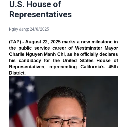
U.S. House of
Representatives
Ngày đăng:
24/8/2025
(TAP) - August 22, 2025 marks a new milestone in
the public service career of Westminster Mayor
Charlie Nguyen Manh Chi, as he officially declares
his candidacy for the United States House of
Representatives, representing California’s 45th
District.