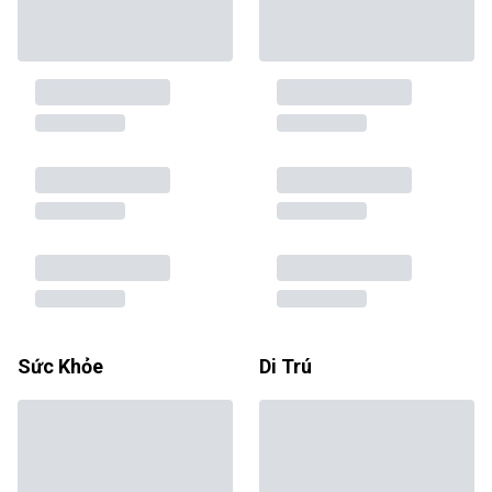
Sức Khỏe
Di Trú