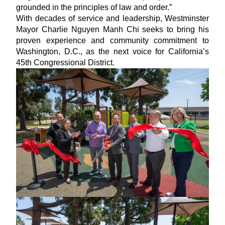
grounded in the principles of law and order.”
With decades of service and leadership, Westminster
Mayor Charlie Nguyen Manh Chi seeks to bring his
proven experience and community commitment to
Washington, D.C., as the next voice for California’s
45th Congressional District.