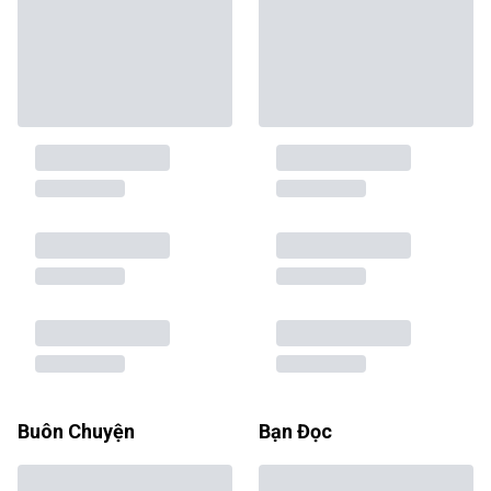
Buôn Chuyện
Bạn Đọc