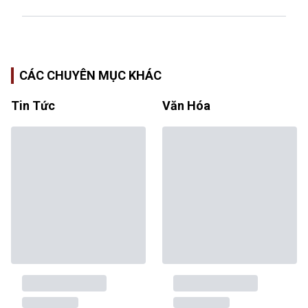
CÁC CHUYÊN MỤC KHÁC
Tin Tức
Văn Hóa