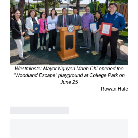
Westminster Mayor Nguyen Manh Chi opened the
“Woodland Escape” playground at College Park on
June 25
Rowan Hale