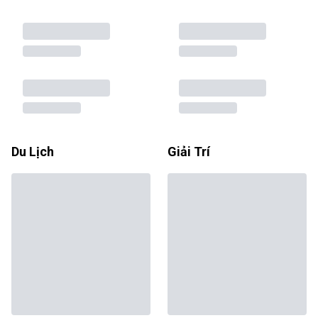
Du Lịch
Giải Trí