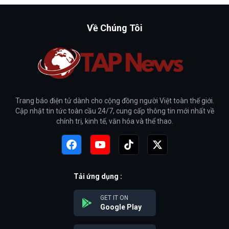
Về Chúng Tôi
Trang báo điện tử dành cho cộng đồng người Việt toàn thế giới.
Cập nhật tin tức toàn cầu 24/7, cung cấp thông tin mới nhất về
chính trị, kinh tế, văn hóa và thể thao.
Tải ứng dụng :
GET IT ON
Google Play