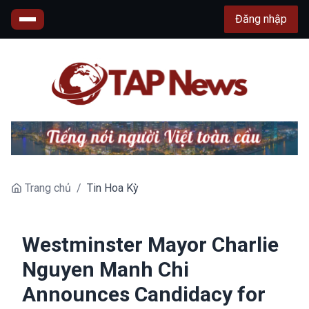
Đăng nhập
Trang chủ
/
Tin Hoa Kỳ
Westminster Mayor Charlie
Nguyen Manh Chi
Announces Candidacy for