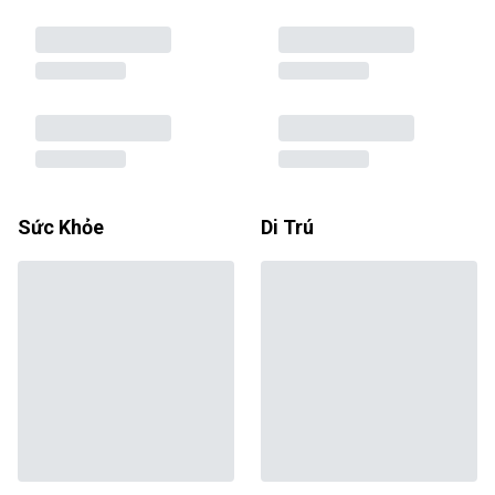
Sức Khỏe
Di Trú