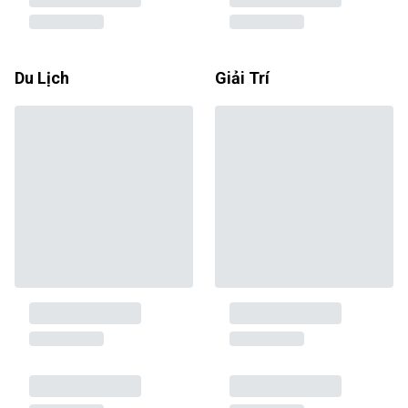
Du Lịch
Giải Trí