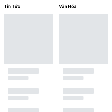
Tin Tức
Văn Hóa