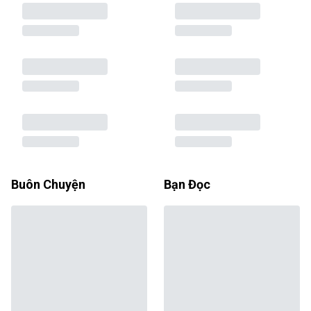
Buôn Chuyện
Bạn Đọc