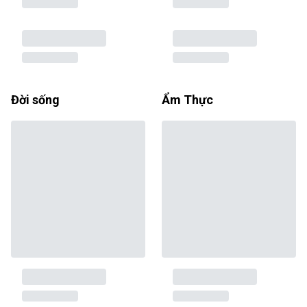
Đời sống
Ẩm Thực