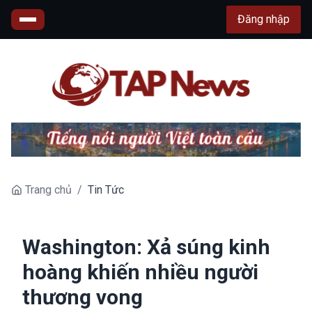
Đăng nhập
Trang chủ
/
Tin Tức
Washington: Xả súng kinh
hoàng khiến nhiều người
thương vong