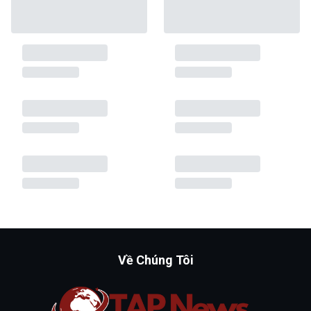
Về Chúng Tôi