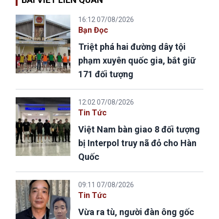
16:12 07/08/2026
Bạn Đọc
Triệt phá hai đường dây tội
phạm xuyên quốc gia, bắt giữ
171 đối tượng
12:02 07/08/2026
Tin Tức
Việt Nam bàn giao 8 đối tượng
bị Interpol truy nã đỏ cho Hàn
Quốc
09:11 07/08/2026
Tin Tức
Vừa ra tù, người đàn ông gốc