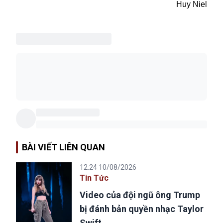
Huy Niel
BÀI VIẾT LIÊN QUAN
12:24 10/08/2026
Tin Tức
Video của đội ngũ ông Trump
bị đánh bản quyền nhạc Taylor
Swift