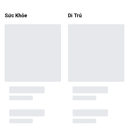
Sức Khỏe
Di Trú