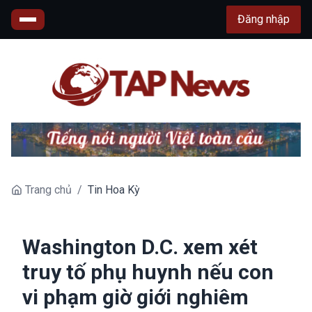
Đăng nhập
Trang chủ
/
Tin Hoa Kỳ
Washington D.C. xem xét
truy tố phụ huynh nếu con
vi phạm giờ giới nghiêm