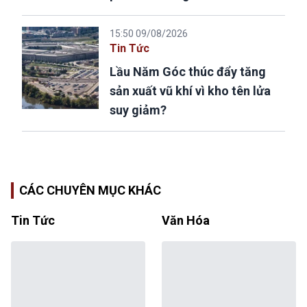
15:50 09/08/2026
Tin Tức
Lầu Năm Góc thúc đẩy tăng
sản xuất vũ khí vì kho tên lửa
suy giảm?
CÁC CHUYÊN MỤC KHÁC
Tin Tức
Văn Hóa