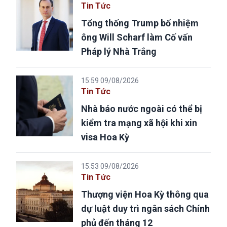
Tin Tức
Tổng thống Trump bổ nhiệm
ông Will Scharf làm Cố vấn
Pháp lý Nhà Trắng
15:59 09/08/2026
Tin Tức
Nhà báo nước ngoài có thể bị
kiểm tra mạng xã hội khi xin
visa Hoa Kỳ
15:53 09/08/2026
Tin Tức
Thượng viện Hoa Kỳ thông qua
dự luật duy trì ngân sách Chính
phủ đến tháng 12