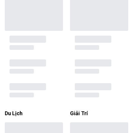
Du Lịch
Giải Trí