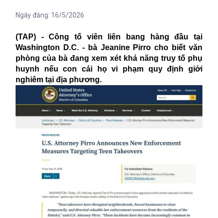
Ngày đăng:
16/5/2026
(TAP) - Công tố viên liên bang hàng đầu tại
Washington D.C. - bà Jeanine Pirro cho biết văn
phòng của bà đang xem xét khả năng truy tố phụ
huynh nếu con cái họ vi phạm quy định giới
nghiêm tại địa phương.