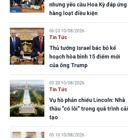
nhưng yêu cầu Hoa Kỳ đáp ứng
hàng loạt điều kiện
06:53 10/08/2026
Tin Tức
Thủ tướng Israel bác bỏ kế
hoạch hòa bình 15 điểm mới
của ông Trump
05:20 10/08/2026
Tin Tức
Vụ hồ phản chiếu Lincoln: Nhà
thầu “có lỗi” trong quá trình cải
tạo
05:10 10/08/2026