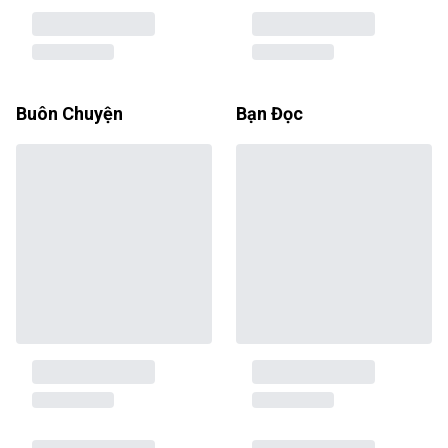
Buôn Chuyện
Bạn Đọc