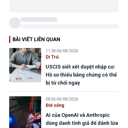
BÀI VIẾT LIÊN QUAN
11:38 06/08/2026
Di Trú
USCIS siết xét duyệt nhập cư:
Hồ sơ thiếu bằng chứng có thể
bị từ chối ngay
08:56 06/08/2026
Đời sống
AI của OpenAI và Anthropic
dùng danh tính giả để đánh lừa