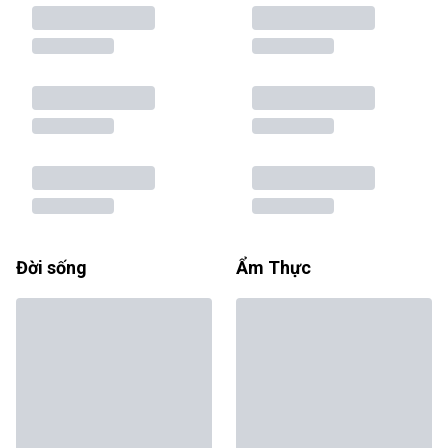
Đời sống
Ẩm Thực