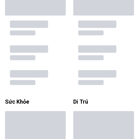
Sức Khỏe
Di Trú