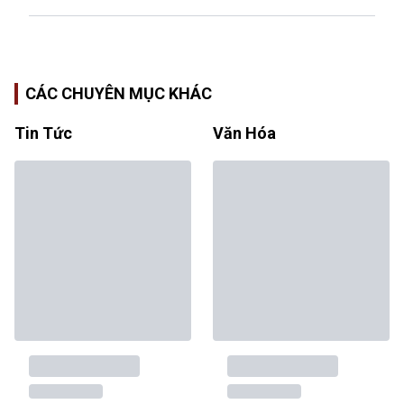
CÁC CHUYÊN MỤC KHÁC
Tin Tức
Văn Hóa