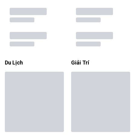
Du Lịch
Giải Trí