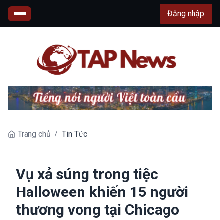
Đăng nhập
Trang chủ
/
Tin Tức
Vụ xả súng trong tiệc
Halloween khiến 15 người
thương vong tại Chicago