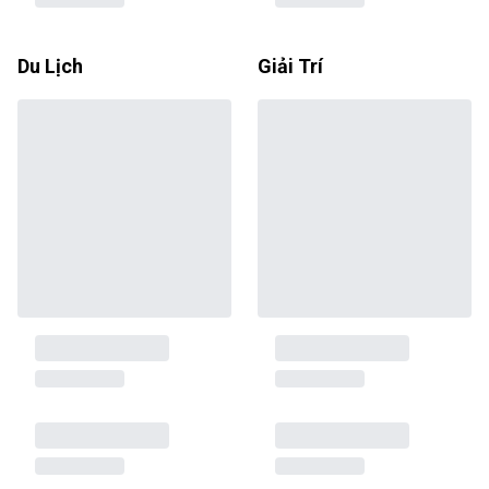
Du Lịch
Giải Trí