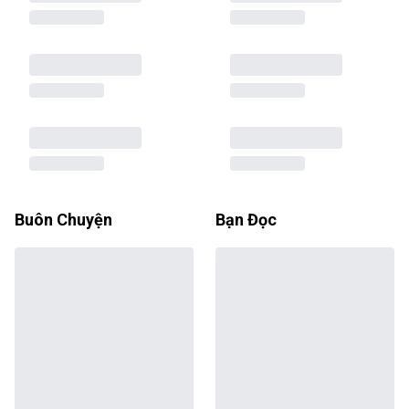
Buôn Chuyện
Bạn Đọc