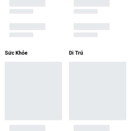
Sức Khỏe
Di Trú