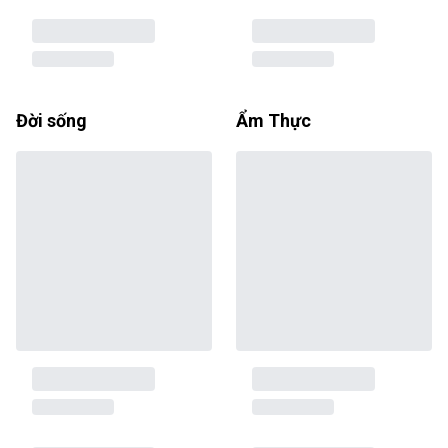
Đời sống
Ẩm Thực