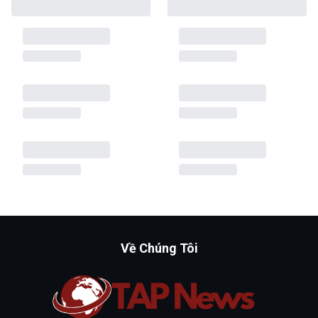
Về Chúng Tôi