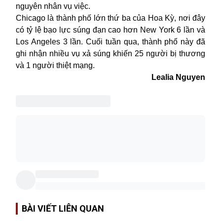
nguyên nhân vụ việc.
Chicago là thành phố lớn thứ ba của Hoa Kỳ, nơi đây
có tỷ lệ bạo lực súng đạn cao hơn New York 6 lần và
Los Angeles 3 lần. Cuối tuần qua, thành phố này đã
ghi nhận nhiều vụ
xả súng
khiến 25 người bị thương
và 1 người thiệt mạng.
Lealia Nguyen
BÀI VIẾT LIÊN QUAN