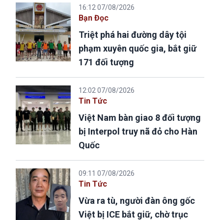
16:12 07/08/2026
Bạn Đọc
Triệt phá hai đường dây tội
phạm xuyên quốc gia, bắt giữ
171 đối tượng
12:02 07/08/2026
Tin Tức
Việt Nam bàn giao 8 đối tượng
bị Interpol truy nã đỏ cho Hàn
Quốc
09:11 07/08/2026
Tin Tức
Vừa ra tù, người đàn ông gốc
Việt bị ICE bắt giữ, chờ trục