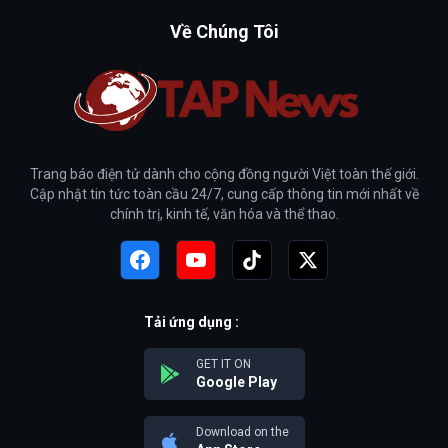
Về Chúng Tôi
Trang báo điện tử dành cho cộng đồng người Việt toàn thế giới.
Cập nhật tin tức toàn cầu 24/7, cung cấp thông tin mới nhất về
chính trị, kinh tế, văn hóa và thể thao.
Tải ứng dụng :
GET IT ON
Google Play
Download on the