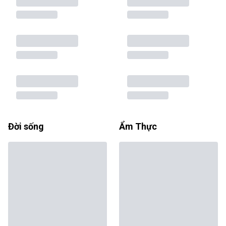
Đời sống
Ẩm Thực