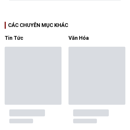
CÁC CHUYÊN MỤC KHÁC
Tin Tức
Văn Hóa