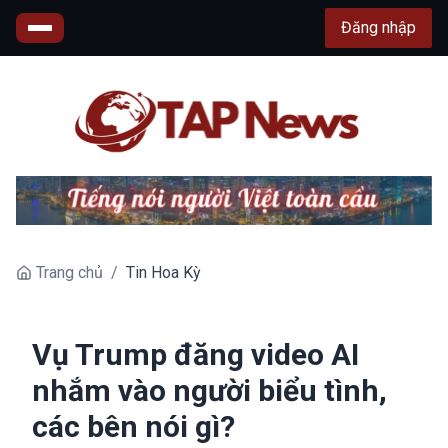
Đăng nhập
Trang chủ
/
Tin Hoa Kỳ
Vụ Trump đăng video AI
nhắm vào người biểu tình,
các bên nói gì?