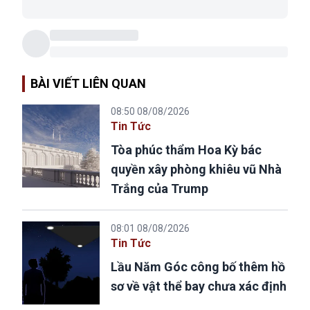
BÀI VIẾT LIÊN QUAN
08:50 08/08/2026
Tin Tức
Tòa phúc thẩm Hoa Kỳ bác
quyền xây phòng khiêu vũ Nhà
Trắng của Trump
08:01 08/08/2026
Tin Tức
Lầu Năm Góc công bố thêm hồ
sơ về vật thể bay chưa xác định