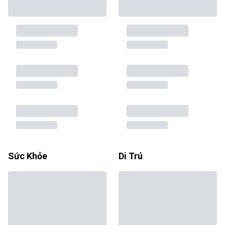
Sức Khỏe
Di Trú