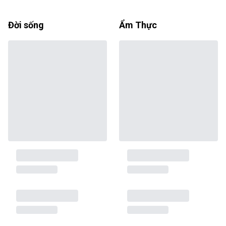
Đời sống
Ẩm Thực