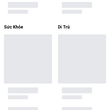
Sức Khỏe
Di Trú