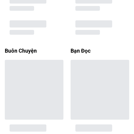
Buôn Chuyện
Bạn Đọc