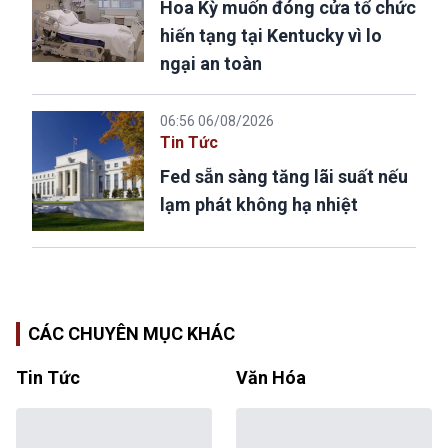
Hoa Kỳ muốn đóng cửa tổ chức
hiến tạng tại Kentucky vì lo
ngại an toàn
06:56 06/08/2026
Tin Tức
Fed sẵn sàng tăng lãi suất nếu
lạm phát không hạ nhiệt
CÁC CHUYÊN MỤC KHÁC
Tin Tức
Văn Hóa