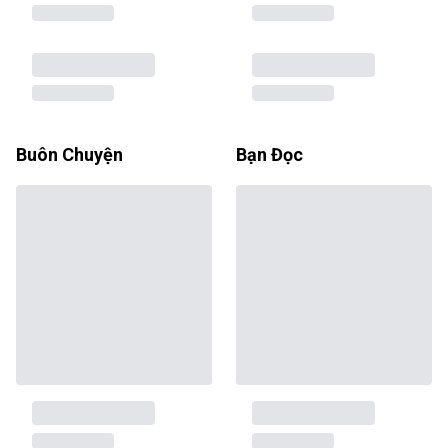
Buôn Chuyện
Bạn Đọc