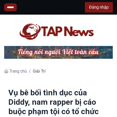
Đăng nhập
Trang chủ
/
Giải Trí
Vụ bê bối tình dục của
Diddy, nam rapper bị cáo
buộc phạm tội có tổ chức