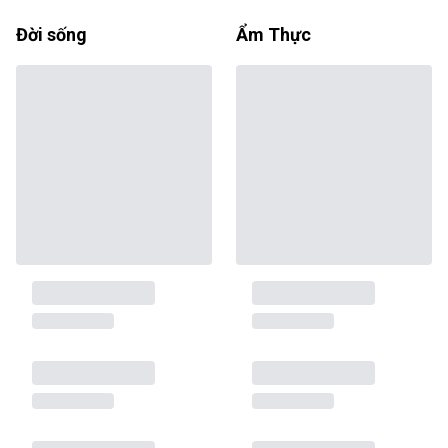
Đời sống
Ẩm Thực