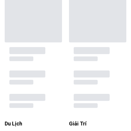
Du Lịch
Giải Trí