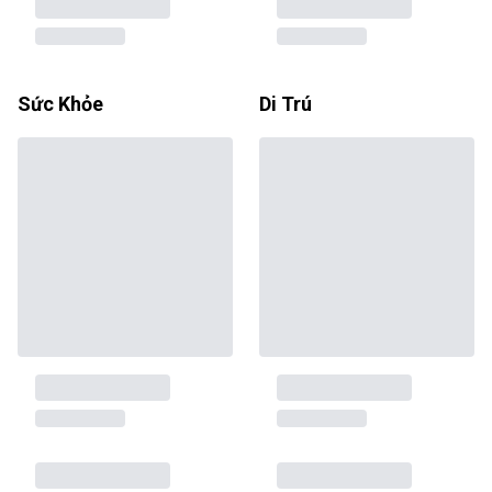
Sức Khỏe
Di Trú