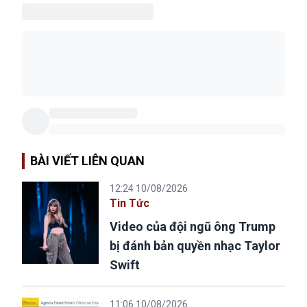
BÀI VIẾT LIÊN QUAN
12:24 10/08/2026
Tin Tức
Video của đội ngũ ông Trump
bị đánh bản quyền nhạc Taylor
Swift
11:06 10/08/2026