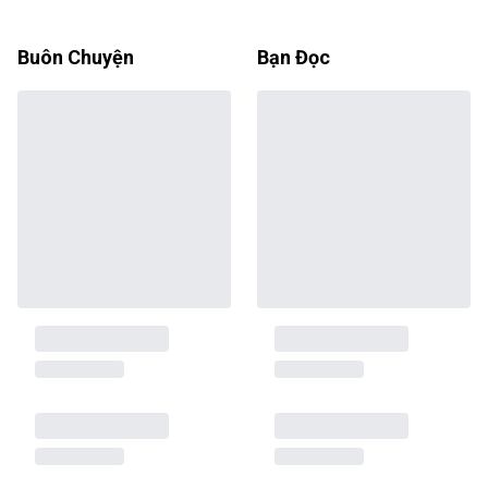
Buôn Chuyện
Bạn Đọc