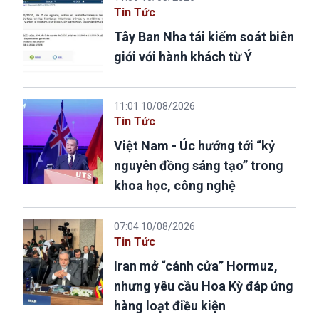
Tin Tức
Tây Ban Nha tái kiểm soát biên
giới với hành khách từ Ý
11:01 10/08/2026
Tin Tức
Việt Nam - Úc hướng tới “kỷ
nguyên đồng sáng tạo” trong
khoa học, công nghệ
07:04 10/08/2026
Tin Tức
Iran mở “cánh cửa” Hormuz,
nhưng yêu cầu Hoa Kỳ đáp ứng
hàng loạt điều kiện