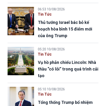
06:53 10/08/2026
Tin Tức
Thủ tướng Israel bác bỏ kế
hoạch hòa bình 15 điểm mới
của ông Trump
05:20 10/08/2026
Tin Tức
Vụ hồ phản chiếu Lincoln: Nhà
thầu “có lỗi” trong quá trình cải
tạo
05:10 10/08/2026
Tin Tức
Tổng thống Trump bổ nhiệm