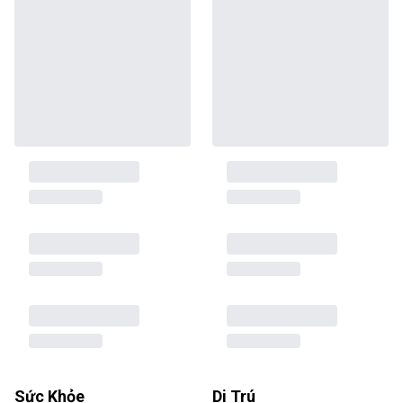
Sức Khỏe
Di Trú