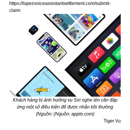
https://lopezvoiceassistantsettlement.com/submit-
claim
Khách hàng bị ảnh hưởng vụ Siri nghe lén cần đáp
ứng một số điều kiện để được nhận bồi thường
(Nguồn: (Nguồn: apple.com)
Tiger Vu