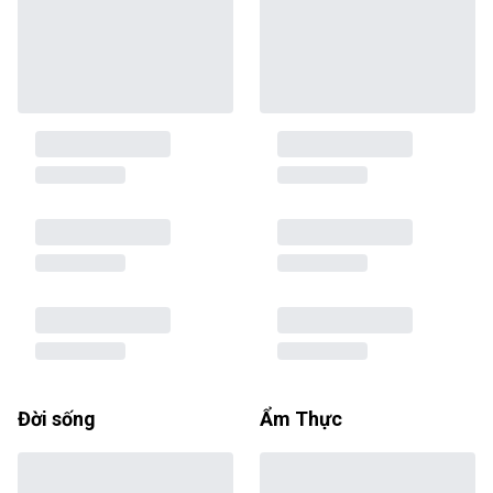
Đời sống
Ẩm Thực