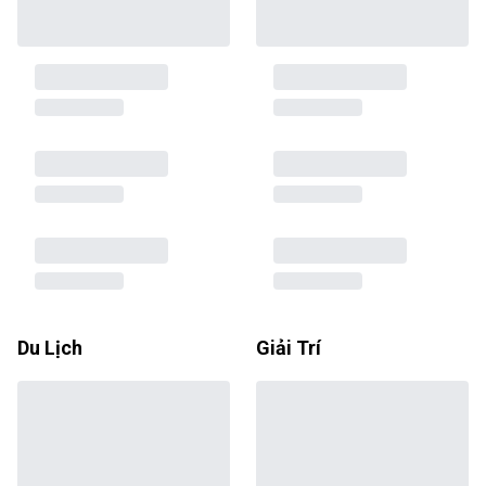
Du Lịch
Giải Trí