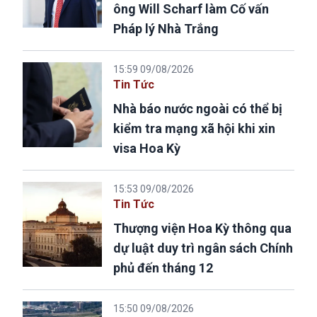
ông Will Scharf làm Cố vấn
Pháp lý Nhà Trắng
15:59 09/08/2026
Tin Tức
Nhà báo nước ngoài có thể bị
kiểm tra mạng xã hội khi xin
visa Hoa Kỳ
15:53 09/08/2026
Tin Tức
Thượng viện Hoa Kỳ thông qua
dự luật duy trì ngân sách Chính
phủ đến tháng 12
15:50 09/08/2026