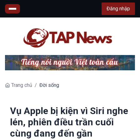
Đăng nhập
Trang chủ
/
Đời sống
Vụ Apple bị kiện vì Siri nghe
lén, phiên điều trần cuối
cùng đang đến gần