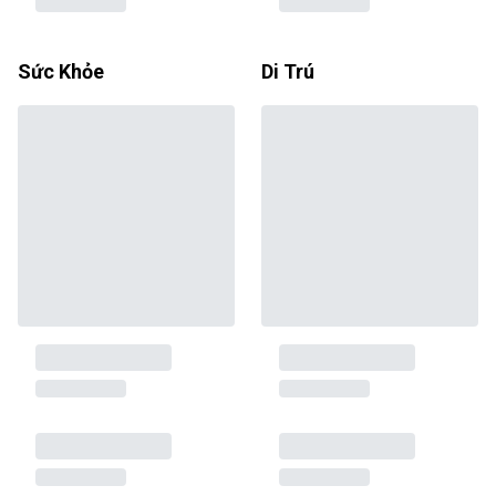
Sức Khỏe
Di Trú