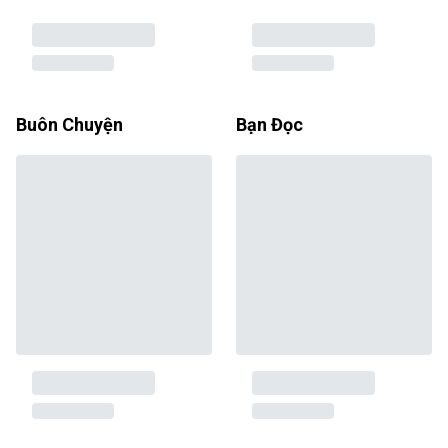
Buôn Chuyện
Bạn Đọc