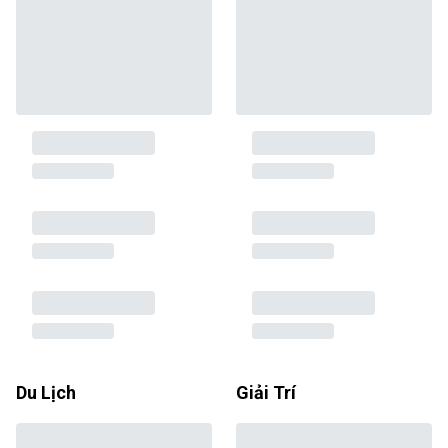
Du Lịch
Giải Trí