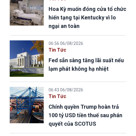
Hoa Kỳ muốn đóng cửa tổ chức
hiến tạng tại Kentucky vì lo
ngại an toàn
06:56 06/08/2026
Tin Tức
Fed sẵn sàng tăng lãi suất nếu
lạm phát không hạ nhiệt
06:43 06/08/2026
Tin Tức
Chính quyền Trump hoàn trả
100 tỷ USD tiền thuế sau phán
quyết của SCOTUS