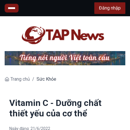
Đăng nhập
Trang chủ
/
Sức Khỏe
Vitamin C - Dưỡng chất
thiết yếu của cơ thể
Ngày đăng:
21/6/2022