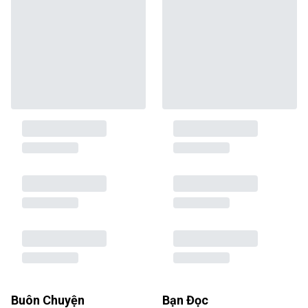
Buôn Chuyện
Bạn Đọc