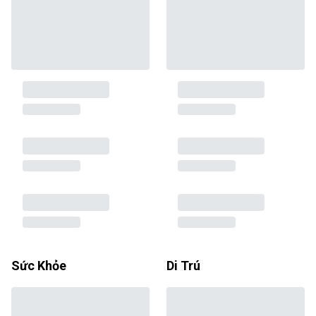
Sức Khỏe
Di Trú