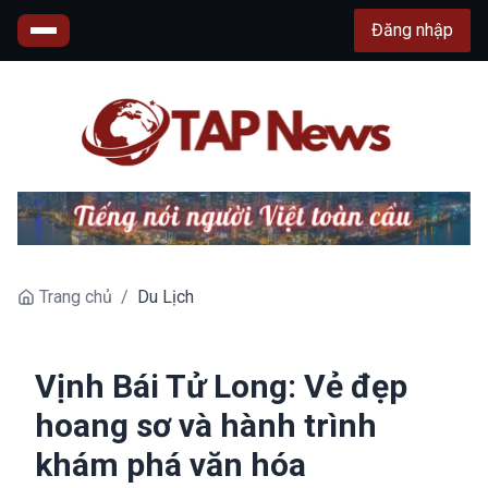
Đăng nhập
Trang chủ
/
Du Lịch
Vịnh Bái Tử Long: Vẻ đẹp
hoang sơ và hành trình
khám phá văn hóa