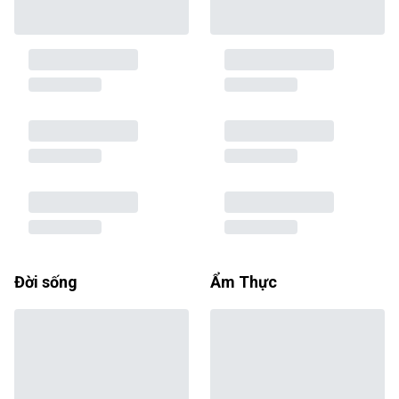
Đời sống
Ẩm Thực