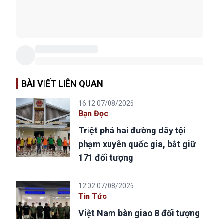
BÀI VIẾT LIÊN QUAN
16:12 07/08/2026
Bạn Đọc
Triệt phá hai đường dây tội
phạm xuyên quốc gia, bắt giữ
171 đối tượng
12:02 07/08/2026
Tin Tức
Việt Nam bàn giao 8 đối tượng