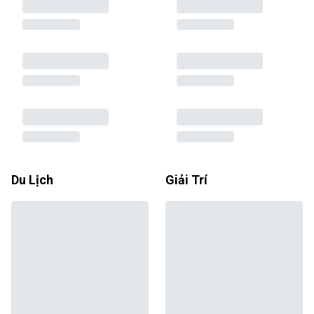
Du Lịch
Giải Trí