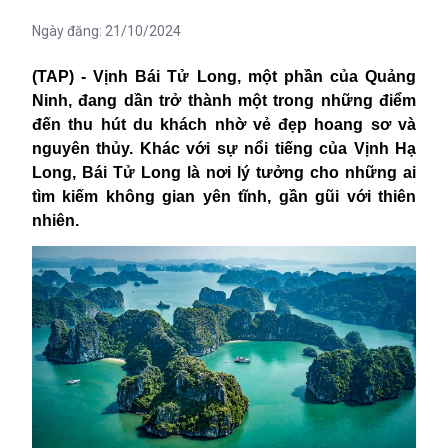
Ngày đăng:
21/10/2024
(TAP) - Vịnh Bái Tử Long, một phần của Quảng
Ninh, đang dần trở thành một trong những điểm
đến thu hút du khách nhờ vẻ đẹp hoang sơ và
nguyên thủy. Khác với sự nổi tiếng của Vịnh Hạ
Long, Bái Tử Long là nơi lý tưởng cho những ai
tìm kiếm không gian yên tĩnh, gần gũi với thiên
nhiên.