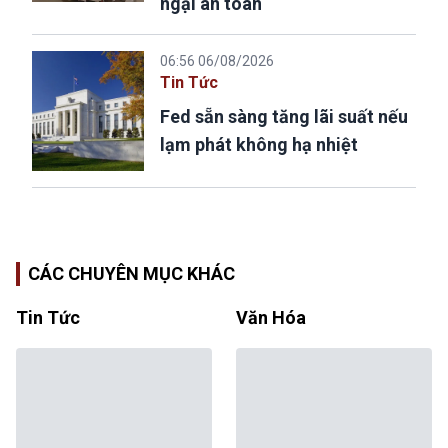
ngại an toàn
06:56 06/08/2026
Tin Tức
Fed sẵn sàng tăng lãi suất nếu
lạm phát không hạ nhiệt
CÁC CHUYÊN MỤC KHÁC
Tin Tức
Văn Hóa