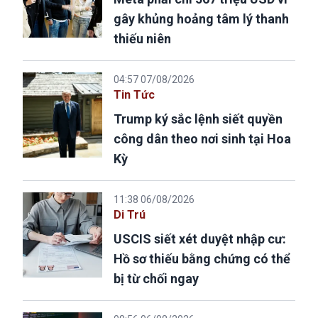
gây khủng hoảng tâm lý thanh
thiếu niên
04:57 07/08/2026
Tin Tức
Trump ký sắc lệnh siết quyền
công dân theo nơi sinh tại Hoa
Kỳ
11:38 06/08/2026
Di Trú
USCIS siết xét duyệt nhập cư:
Hồ sơ thiếu bằng chứng có thể
bị từ chối ngay