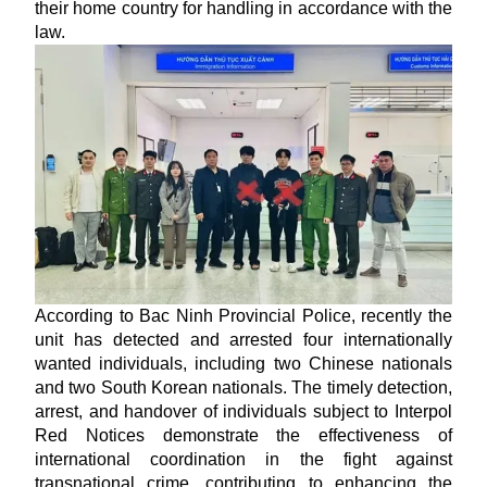
their home country for handling in accordance with the
law.
According to Bac Ninh Provincial Police, recently the
unit has detected and arrested four internationally
wanted individuals, including two Chinese nationals
and two South Korean nationals. The timely detection,
arrest, and handover of individuals subject to Interpol
Red Notices demonstrate the effectiveness of
international coordination in the fight against
transnational crime, contributing to enhancing the