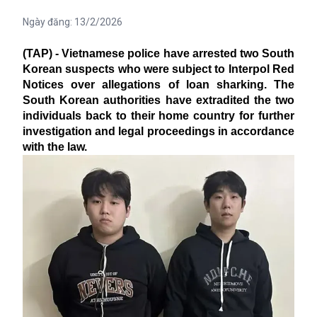
Ngày đăng:
13/2/2026
(TAP) - Vietnamese police have arrested two South
Korean suspects who were subject to Interpol Red
Notices over allegations of loan sharking. The
South Korean authorities have extradited the two
individuals back to their home country for further
investigation and legal proceedings in accordance
with the law.