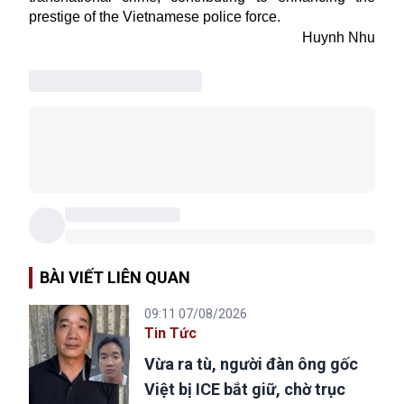
prestige of the Vietnamese police force.
Huynh Nhu
BÀI VIẾT LIÊN QUAN
09:11 07/08/2026
Tin Tức
Vừa ra tù, người đàn ông gốc
Việt bị ICE bắt giữ, chờ trục