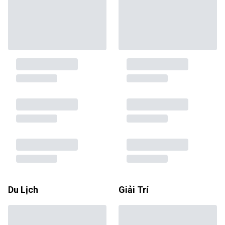
Du Lịch
Giải Trí