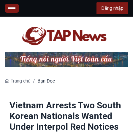
Đăng nhập
Trang chủ
/
Bạn Đọc
Vietnam Arrests Two South
Korean Nationals Wanted
Under Interpol Red Notices