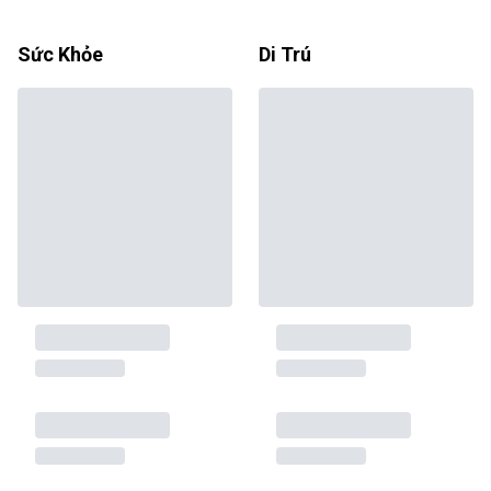
Sức Khỏe
Di Trú