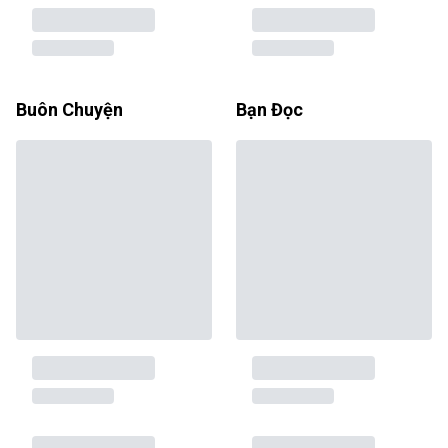
Buôn Chuyện
Bạn Đọc