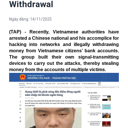
Withdrawal
Ngày đăng:
14/11/2025
(TAP) - Recently, Vietnamese authorities have
arrested a Chinese national and his accomplice for
hacking into networks and illegally withdrawing
money from Vietnamese citizens’ bank accounts.
The group built their own signal-transmitting
devices to carry out the attacks, thereby stealing
money from the accounts of multiple victims.