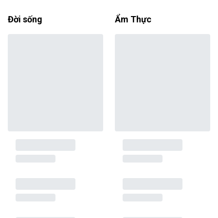
Đời sống
Ẩm Thực