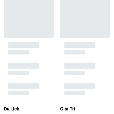
Du Lịch
Giải Trí