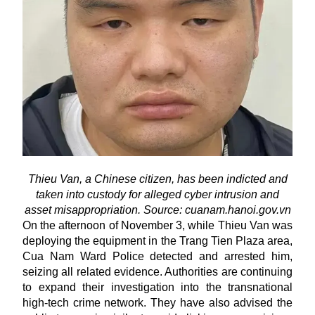
Thieu Van, a Chinese citizen, has been indicted and
taken into custody for alleged cyber intrusion and
asset misappropriation. Source: cuanam.hanoi.gov.vn
On the afternoon of November 3, while Thieu Van was
deploying the equipment in the Trang Tien Plaza area,
Cua Nam Ward Police detected and arrested him,
seizing all related evidence. Authorities are continuing
to expand their investigation into the transnational
high-tech crime network. They have also advised the