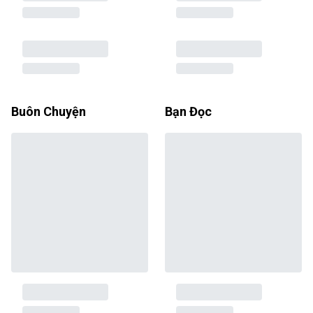
Buôn Chuyện
Bạn Đọc