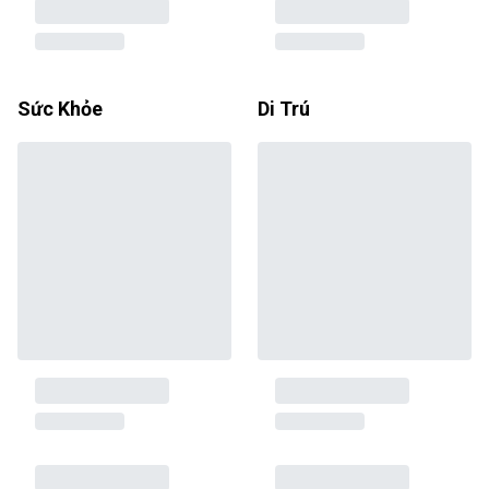
Sức Khỏe
Di Trú