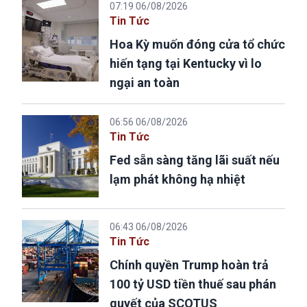
07:19 06/08/2026
Tin Tức
Hoa Kỳ muốn đóng cửa tổ chức
hiến tạng tại Kentucky vì lo
ngại an toàn
06:56 06/08/2026
Tin Tức
Fed sẵn sàng tăng lãi suất nếu
lạm phát không hạ nhiệt
06:43 06/08/2026
Tin Tức
Chính quyền Trump hoàn trả
100 tỷ USD tiền thuế sau phán
quyết của SCOTUS