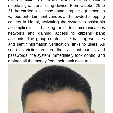
mobile signal-transmitting device. From October 29 to
31, he carried a suitcase containing the equipment to
various entertainment venues and crowded shopping
centers in Hanoi, activating the system to assist his
accomplices in hacking into telecommunications
networks and gaining access to citizens’ bank
accounts. The group created fake banking websites
and sent “information verification” links to users. As
soon as victims entered their account names and
passwords, the system immediately took control and
drained all the money from their bank accounts.