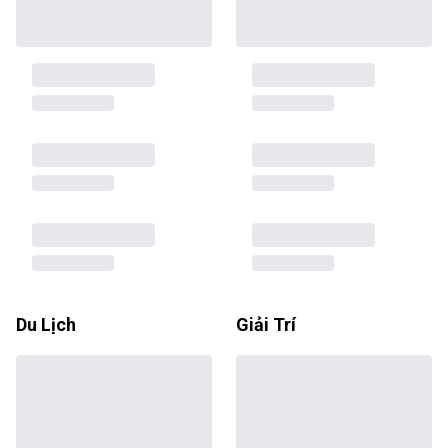
Du Lịch
Giải Trí