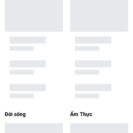
Đời sống
Ẩm Thực