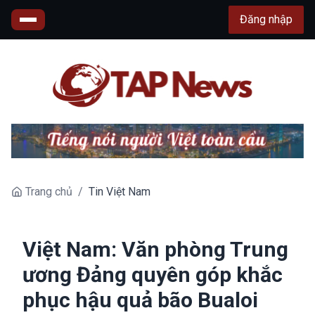
Đăng nhập
Trang chủ
/
Tin Việt Nam
Việt Nam: Văn phòng Trung
ương Đảng quyên góp khắc
phục hậu quả bão Bualoi