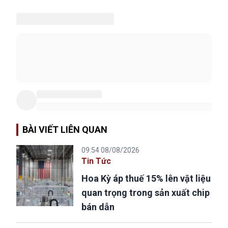
BÀI VIẾT LIÊN QUAN
09:54 08/08/2026
Tin Tức
Hoa Kỳ áp thuế 15% lên vật liệu
quan trọng trong sản xuất chip
bán dẫn