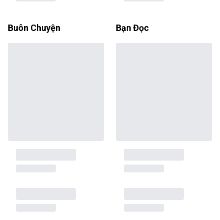
Buôn Chuyện
Bạn Đọc