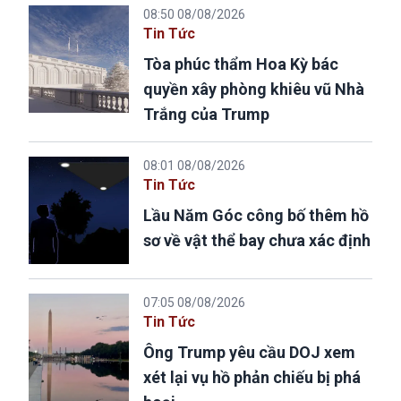
08:50 08/08/2026
Tin Tức
Tòa phúc thẩm Hoa Kỳ bác
quyền xây phòng khiêu vũ Nhà
Trắng của Trump
08:01 08/08/2026
Tin Tức
Lầu Năm Góc công bố thêm hồ
sơ về vật thể bay chưa xác định
07:05 08/08/2026
Tin Tức
Ông Trump yêu cầu DOJ xem
xét lại vụ hồ phản chiếu bị phá