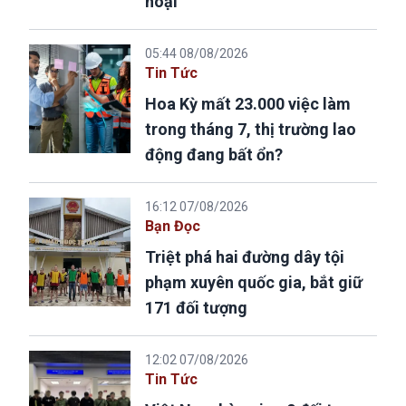
hoại
05:44 08/08/2026
Tin Tức
Hoa Kỳ mất 23.000 việc làm
trong tháng 7, thị trường lao
động đang bất ổn?
16:12 07/08/2026
Bạn Đọc
Triệt phá hai đường dây tội
phạm xuyên quốc gia, bắt giữ
171 đối tượng
12:02 07/08/2026
Tin Tức