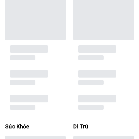
Sức Khỏe
Di Trú