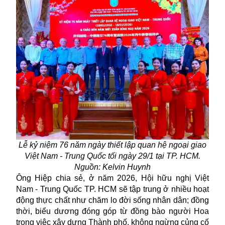
Lễ kỷ niệm 76 năm ngày thiết lập quan hệ ngoại giao
Việt Nam - Trung Quốc tối ngày 29/1 tại TP. HCM.
Nguồn: Kelvin Huynh
Ông Hiệp chia sẻ, ở năm 2026, Hội hữu nghị Việt
Nam - Trung Quốc TP. HCM sẽ tập trung ở nhiều hoạt
động thực chất như chăm lo đời sống nhân dân; đồng
thời, biểu dương đóng góp từ đồng bào người Hoa
trong việc xây dựng Thành phố, không ngừng củng cố