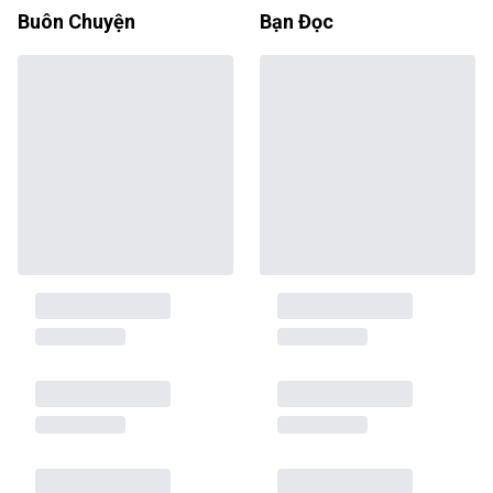
Buôn Chuyện
Bạn Đọc