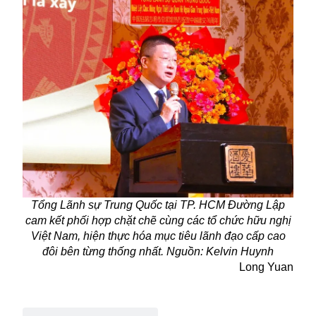
Tổng Lãnh sự Trung Quốc tại TP. HCM Đường Lập
cam kết phối hợp chặt chẽ cùng các tổ chức hữu nghị
Việt Nam, hiện thực hóa mục tiêu lãnh đạo cấp cao
đôi bên từng thống nhất. Nguồn: Kelvin Huynh
Long Yuan