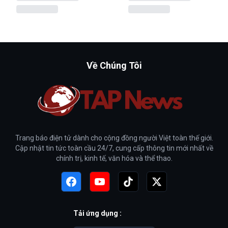
Về Chúng Tôi
Trang báo điện tử dành cho cộng đồng người Việt toàn thế giới.
Cập nhật tin tức toàn cầu 24/7, cung cấp thông tin mới nhất về
chính trị, kinh tế, văn hóa và thể thao.
Tải ứng dụng :