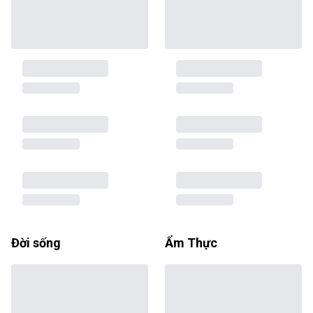
Đời sống
Ẩm Thực