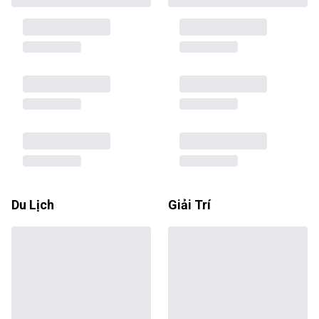
Du Lịch
Giải Trí