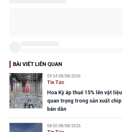
BÀI VIẾT LIÊN QUAN
09:54 08/08/2026
Tin Tức
Hoa Kỳ áp thuế 15% lên vật liệu
quan trọng trong sản xuất chip
bán dẫn
08:50 08/08/2026