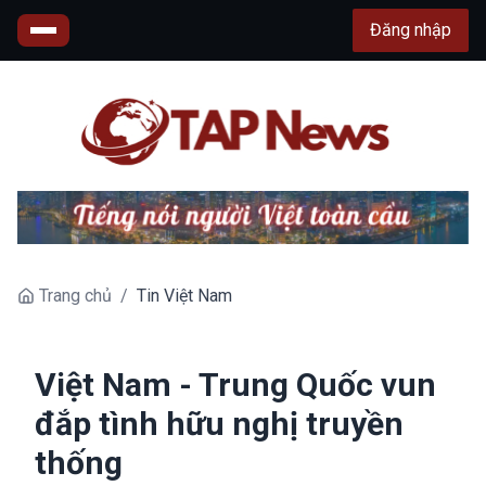
Đăng nhập
Trang chủ
/
Tin Việt Nam
Việt Nam - Trung Quốc vun
đắp tình hữu nghị truyền
thống