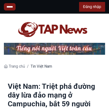
Đăng nhập
Trang chủ
/
Tin Việt Nam
Việt Nam: Triệt phá đường
dây lừa đảo mạng ở
Campuchia, bắt 59 người