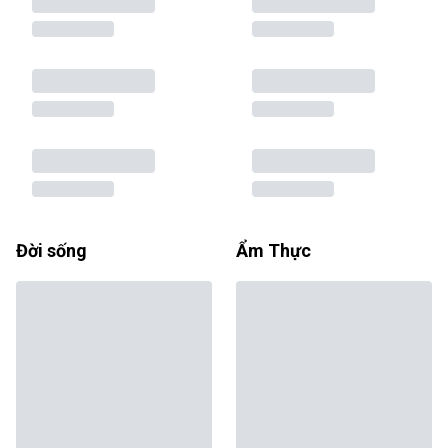
Đời sống
Ẩm Thực