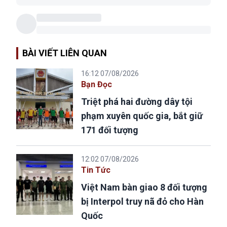
BÀI VIẾT LIÊN QUAN
16:12 07/08/2026
Bạn Đọc
Triệt phá hai đường dây tội
phạm xuyên quốc gia, bắt giữ
171 đối tượng
12:02 07/08/2026
Tin Tức
Việt Nam bàn giao 8 đối tượng
bị Interpol truy nã đỏ cho Hàn
Quốc