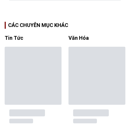
CÁC CHUYÊN MỤC KHÁC
Tin Tức
Văn Hóa