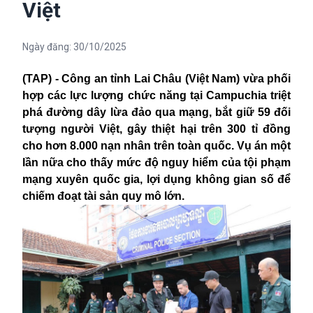
Việt
Ngày đăng:
30/10/2025
(TAP) - Công an tỉnh Lai Châu (Việt Nam) vừa phối
hợp các lực lượng chức năng tại Campuchia triệt
phá đường dây lừa đảo qua mạng, bắt giữ 59 đối
tượng người Việt, gây thiệt hại trên 300 tỉ đồng
cho hơn 8.000 nạn nhân trên toàn quốc. Vụ án một
lần nữa cho thấy mức độ nguy hiểm của tội phạm
mạng xuyên quốc gia, lợi dụng không gian số để
chiếm đoạt tài sản quy mô lớn.