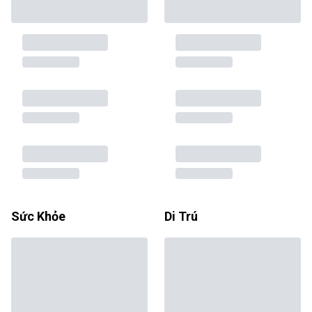
Sức Khỏe
Di Trú