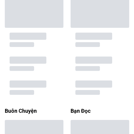
Buôn Chuyện
Bạn Đọc