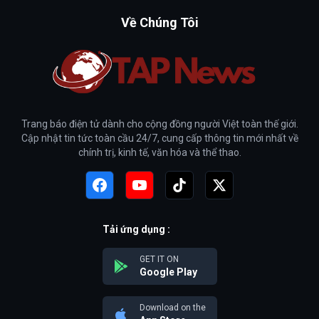
Về Chúng Tôi
Trang báo điện tử dành cho cộng đồng người Việt toàn thế giới.
Cập nhật tin tức toàn cầu 24/7, cung cấp thông tin mới nhất về
chính trị, kinh tế, văn hóa và thể thao.
Tải ứng dụng :
GET IT ON
Google Play
Download on the