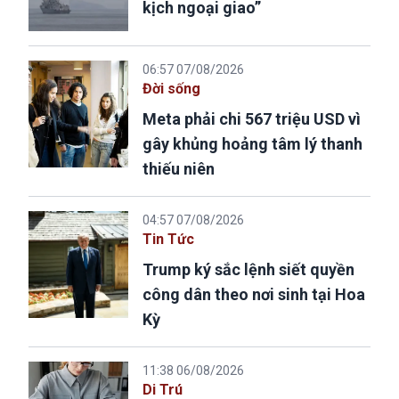
kịch ngoại giao”
06:57 07/08/2026
Đời sống
Meta phải chi 567 triệu USD vì
gây khủng hoảng tâm lý thanh
thiếu niên
04:57 07/08/2026
Tin Tức
Trump ký sắc lệnh siết quyền
công dân theo nơi sinh tại Hoa
Kỳ
11:38 06/08/2026
Di Trú