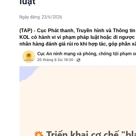
luật
Ngày đăng:
23/6/2026
(TAP) - Cục Phát thanh, Truyền hình và Thông tin 
KOL có hành vi vi phạm pháp luật hoặc đi ngược
nhãn hàng đánh giá rủi ro khi hợp tác, góp phần 