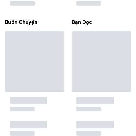
Buôn Chuyện
Bạn Đọc