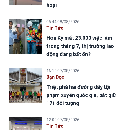
hoại
05:44 08/08/2026
Tin Tức
Hoa Kỳ mất 23.000 việc làm
trong tháng 7, thị trường lao
động đang bất ổn?
16:12 07/08/2026
Bạn Đọc
Triệt phá hai đường dây tội
phạm xuyên quốc gia, bắt giữ
171 đối tượng
12:02 07/08/2026
Tin Tức