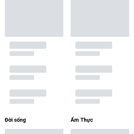
Đời sống
Ẩm Thực