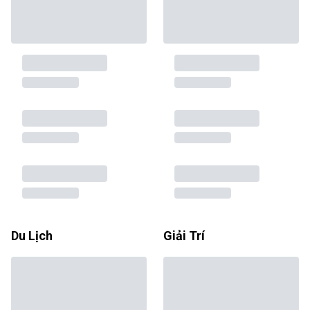
Du Lịch
Giải Trí