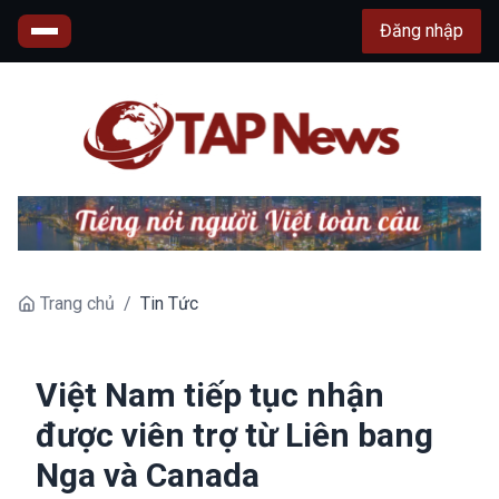
Đăng nhập
Trang chủ
/
Tin Tức
Việt Nam tiếp tục nhận
được viên trợ từ Liên bang
Nga và Canada