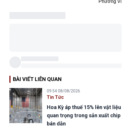
Phương Vi
BÀI VIẾT LIÊN QUAN
09:54 08/08/2026
Tin Tức
Hoa Kỳ áp thuế 15% lên vật liệu
quan trọng trong sản xuất chip
bán dẫn