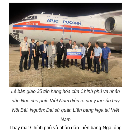
Lễ bàn giao 35 tấn hàng hóa của Chính phủ và nhân
dân Nga cho phía Việt Nam diễn ra ngay tại sân bay
Nội Bài. Nguồn: Đại sứ quán Liên bang Nga tại Việt
Nam
Thay mặt Chính phủ và nhân dân Liên bang Nga, ông