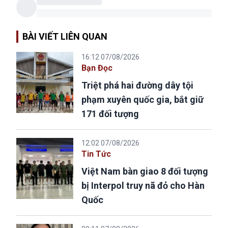
BÀI VIẾT LIÊN QUAN
16:12 07/08/2026
Bạn Đọc
Triệt phá hai đường dây tội
phạm xuyên quốc gia, bắt giữ
171 đối tượng
12:02 07/08/2026
Tin Tức
Việt Nam bàn giao 8 đối tượng
bị Interpol truy nã đỏ cho Hàn
Quốc