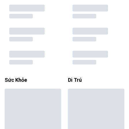
Sức Khỏe
Di Trú