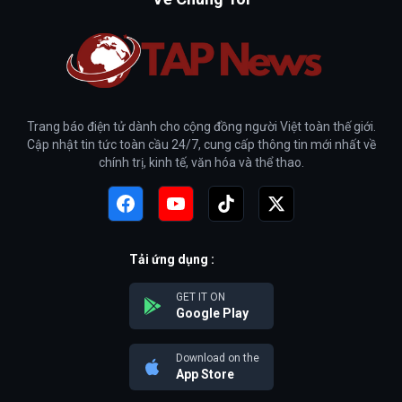
Trang báo điện tử dành cho cộng đồng người Việt toàn thế giới.
Cập nhật tin tức toàn cầu 24/7, cung cấp thông tin mới nhất về
chính trị, kinh tế, văn hóa và thể thao.
Tải ứng dụng :
GET IT ON
Google Play
Download on the
App Store