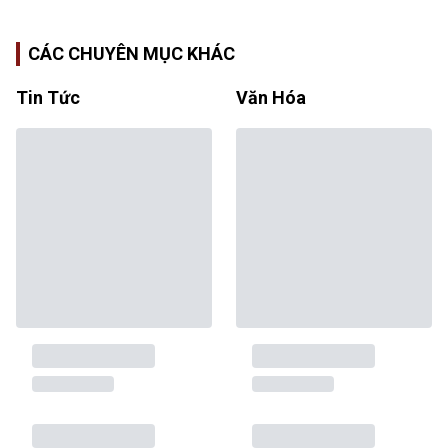
CÁC CHUYÊN MỤC KHÁC
Tin Tức
Văn Hóa