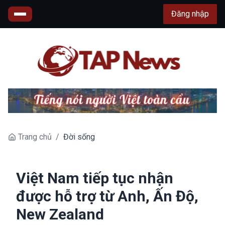
Đăng nhập
Trang chủ
/
Đời sống
Việt Nam tiếp tục nhận
được hỗ trợ từ Anh, Ấn Độ,
New Zealand