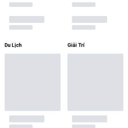
Du Lịch
Giải Trí