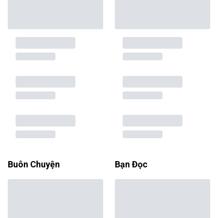
Buôn Chuyện
Bạn Đọc