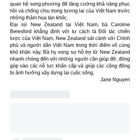
quan hệ song phương để tăng cường khả năng phục
hồi và chống chịu trong tương lai của Việt Nam trước
những thảm họa tàn khốc.
Đại sứ New Zealand tại Việt Nam, bà Caroline
Beresford khẳng định với tư cách là Đối tác chiến
lược của Việt Nam, New Zealand sát cánh với Chính
phủ và người dân Việt Nam trong thời điểm vô cùng
khó khăn này. Bà hy vọng sự hỗ trợ từ New Zealand
nhanh chóng đến với những người cần giúp đỡ, đóng
góp vào các nỗ lực khẩn cấp và giúp các cộng đồng
bị ảnh hưởng xây dựng lại cuộc sống.
Jane Nguyen