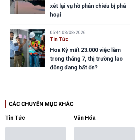
xét lại vụ hồ phản chiếu bị phá
hoại
05:44 08/08/2026
Tin Tức
Hoa Kỳ mất 23.000 việc làm
trong tháng 7, thị trường lao
động đang bất ổn?
CÁC CHUYÊN MỤC KHÁC
Tin Tức
Văn Hóa