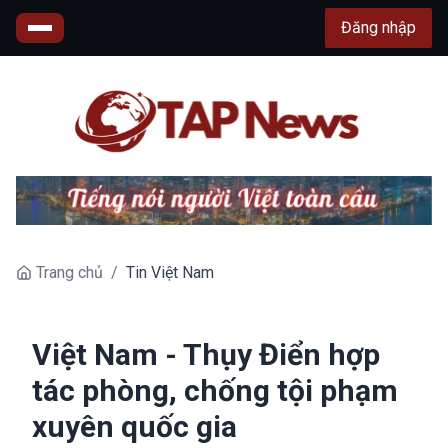
Đăng nhập
Trang chủ
/
Tin Việt Nam
Việt Nam - Thụy Điển hợp
tác phòng, chống tội phạm
xuyên quốc gia