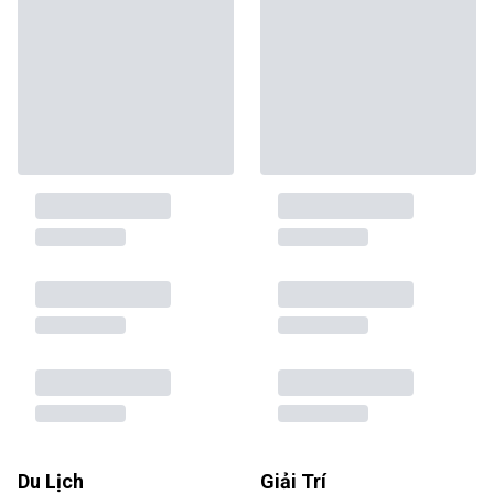
Du Lịch
Giải Trí