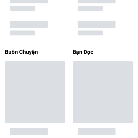
Buôn Chuyện
Bạn Đọc