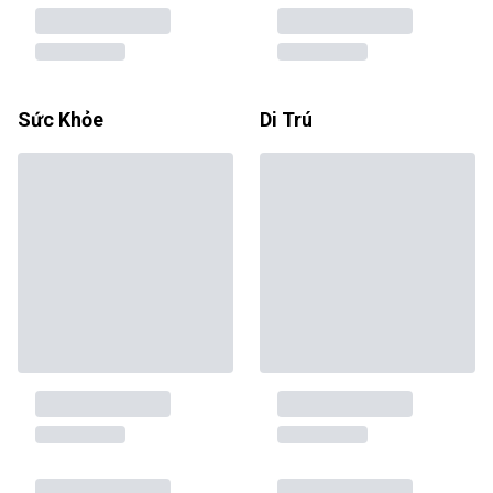
Sức Khỏe
Di Trú