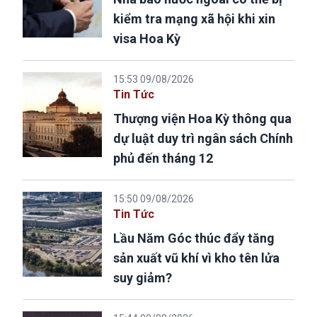
kiểm tra mạng xã hội khi xin
visa Hoa Kỳ
15:53 09/08/2026
Tin Tức
Thượng viện Hoa Kỳ thông qua
dự luật duy trì ngân sách Chính
phủ đến tháng 12
15:50 09/08/2026
Tin Tức
Lầu Năm Góc thúc đẩy tăng
sản xuất vũ khí vì kho tên lửa
suy giảm?