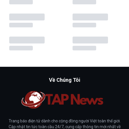
Về Chúng Tôi
Trang báo điện tử dành cho cộng đồng người Việt toàn thế giới.
Cập nhật tin tức toàn cầu 24/7, cung cấp thông tin mới nhất về