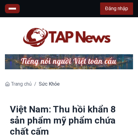
Đăng nhập
Trang chủ
/
Sức Khỏe
Việt Nam: Thu hồi khẩn 8
sản phẩm mỹ phẩm chứa
chất cấm