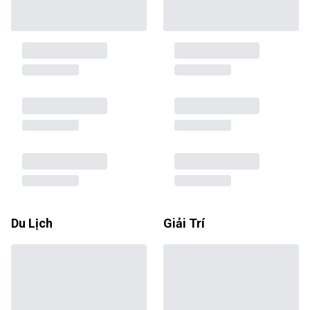
Du Lịch
Giải Trí