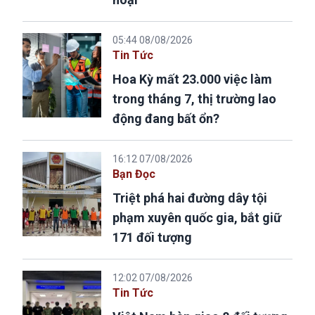
05:44 08/08/2026
Tin Tức
Hoa Kỳ mất 23.000 việc làm
trong tháng 7, thị trường lao
động đang bất ổn?
16:12 07/08/2026
Bạn Đọc
Triệt phá hai đường dây tội
phạm xuyên quốc gia, bắt giữ
171 đối tượng
12:02 07/08/2026
Tin Tức