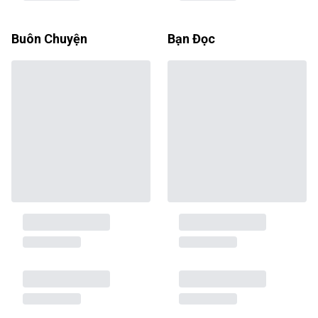
Buôn Chuyện
Bạn Đọc