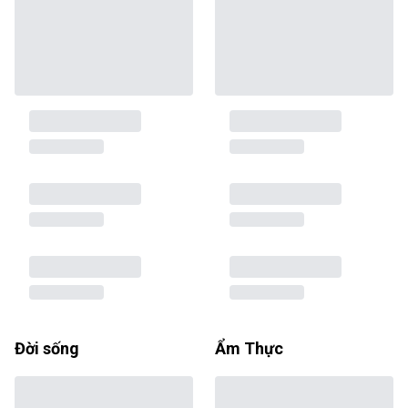
Đời sống
Ẩm Thực