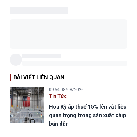
BÀI VIẾT LIÊN QUAN
09:54 08/08/2026
Tin Tức
Hoa Kỳ áp thuế 15% lên vật liệu
quan trọng trong sản xuất chip
bán dẫn