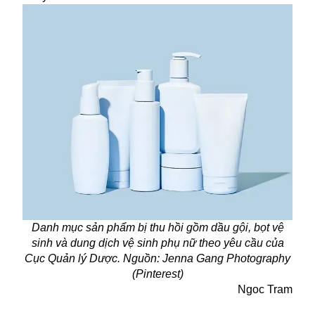
Danh mục sản phẩm bị thu hồi gồm dầu gội, bọt vệ
sinh và dung dịch vệ sinh phụ nữ theo yêu cầu của
Cục Quản lý Dược. Nguồn: Jenna Gang Photography
(Pinterest)
Ngoc Tram