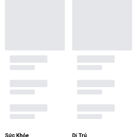
Sức Khỏe
Di Trú