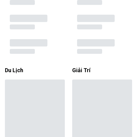
Du Lịch
Giải Trí