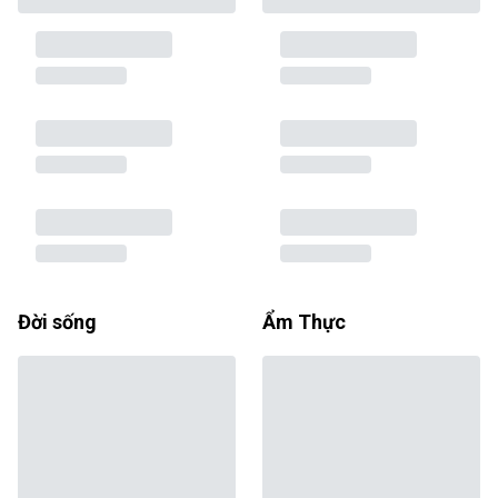
Đời sống
Ẩm Thực