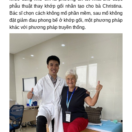
phẫu thuật thay khớp gối nhân tạo cho bà Christina.
Bác sĩ chọn cách không mổ phần mềm, sau mổ không
đặt giảm đau phong bế ở khớp gối, một phương pháp
khác với phương pháp truyền thống.