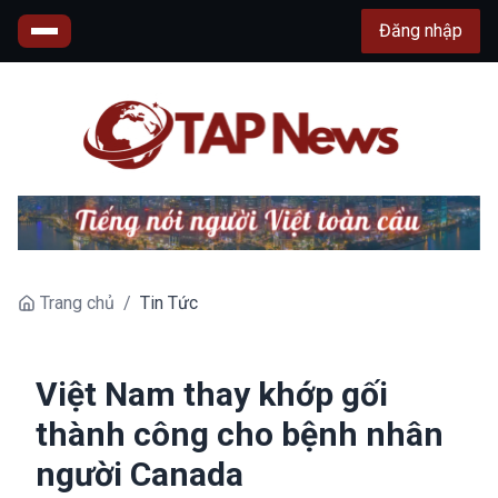
Đăng nhập
Trang chủ
/
Tin Tức
Việt Nam thay khớp gối
thành công cho bệnh nhân
người Canada