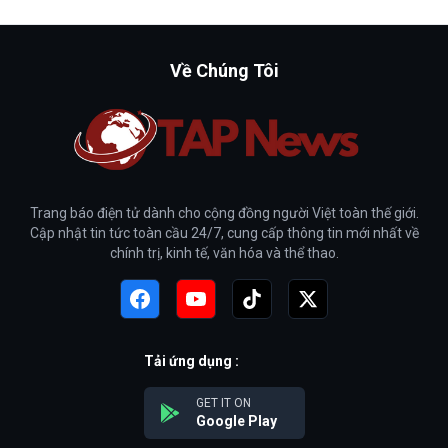
Về Chúng Tôi
Trang báo điện tử dành cho cộng đồng người Việt toàn thế giới.
Cập nhật tin tức toàn cầu 24/7, cung cấp thông tin mới nhất về
chính trị, kinh tế, văn hóa và thể thao.
Tải ứng dụng :
GET IT ON
Google Play