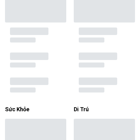
Sức Khỏe
Di Trú