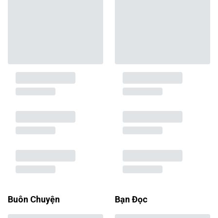
Buôn Chuyện
Bạn Đọc