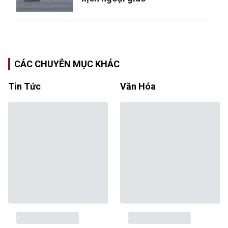
CÁC CHUYÊN MỤC KHÁC
Tin Tức
Văn Hóa