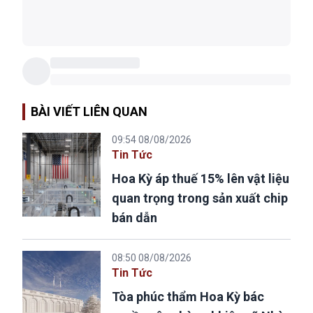
BÀI VIẾT LIÊN QUAN
09:54 08/08/2026
Tin Tức
Hoa Kỳ áp thuế 15% lên vật liệu
quan trọng trong sản xuất chip
bán dẫn
08:50 08/08/2026
Tin Tức
Tòa phúc thẩm Hoa Kỳ bác