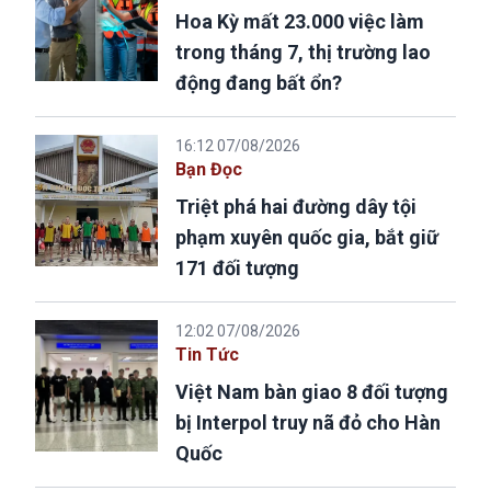
Hoa Kỳ mất 23.000 việc làm
trong tháng 7, thị trường lao
động đang bất ổn?
16:12 07/08/2026
Bạn Đọc
Triệt phá hai đường dây tội
phạm xuyên quốc gia, bắt giữ
171 đối tượng
12:02 07/08/2026
Tin Tức
Việt Nam bàn giao 8 đối tượng
bị Interpol truy nã đỏ cho Hàn
Quốc