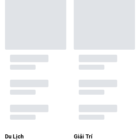
Du Lịch
Giải Trí