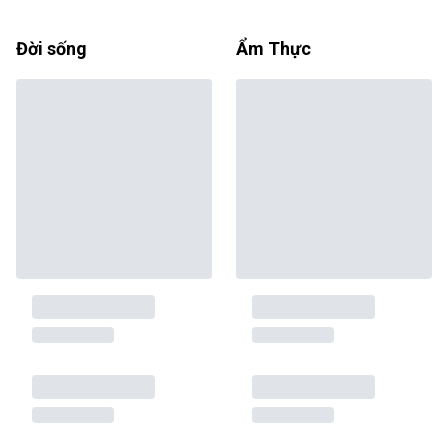
Đời sống
Ẩm Thực