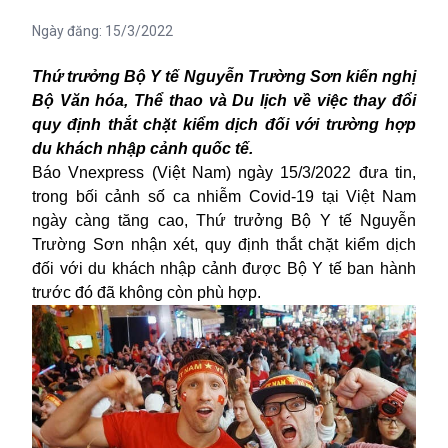
Ngày đăng:
15/3/2022
Thứ trưởng Bộ Y tế Nguyễn Trường Sơn kiến nghị
Bộ Văn hóa, Thể thao và Du lịch về việc thay đổi
quy định thắt chặt kiểm dịch đối với trường hợp
du khách nhập cảnh quốc tế.
Báo Vnexpress (Việt Nam) ngày 15/3/2022 đưa tin,
trong bối cảnh số ca nhiễm
Covid-19
tại Việt Nam
ngày càng tăng cao, Thứ trưởng Bộ Y tế Nguyễn
Trường Sơn nhận xét, quy định thắt chặt kiểm dịch
đối với du khách nhập cảnh được Bộ Y tế ban hành
trước đó đã không còn phù hợp.