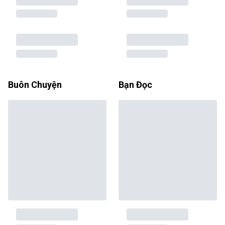
Buôn Chuyện
Bạn Đọc