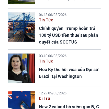
06:43 06/08/2026
Tin Tức
Chính quyền Trump hoàn trả
100 tỷ USD tiền thuế sau phán
quyết của SCOTUS
03:40 06/08/2026
Tin Tức
Hoa Kỳ thu hồi visa của Đại sứ
Brazil tại Washington
12:29 05/08/2026
Di Trú
New Zealand bỏ viêm gan B, C