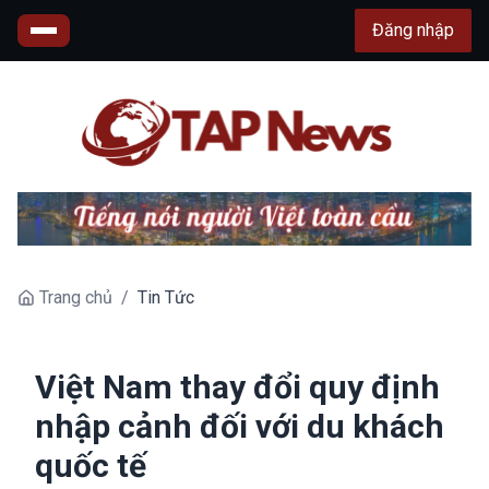
Đăng nhập
Trang chủ
/
Tin Tức
Việt Nam thay đổi quy định
nhập cảnh đối với du khách
quốc tế