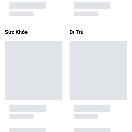
Sức Khỏe
Di Trú