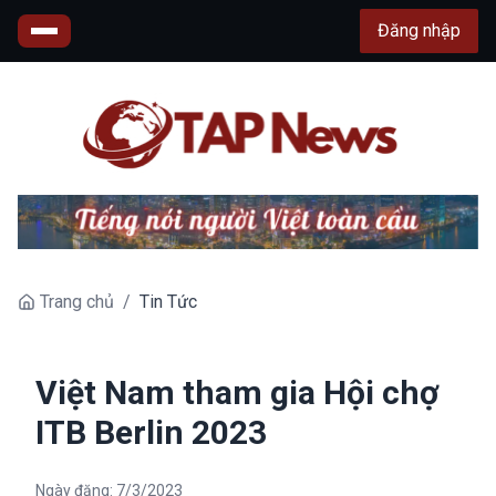
Đăng nhập
Trang chủ
/
Tin Tức
Việt Nam tham gia Hội chợ
ITB Berlin 2023
Ngày đăng:
7/3/2023