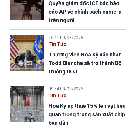
Quyền giám đốc ICE bác báo
cáo AP về chính sách camera
trên người
15:41 09/08/2026
Tin Tức
Thượng viện Hoa Kỳ xác nhận
Todd Blanche sẽ trở thành Bộ
trưởng DOJ
09:54 08/08/2026
Tin Tức
Hoa Kỳ áp thuế 15% lên vật liệu
quan trọng trong sản xuất chip
bán dẫn