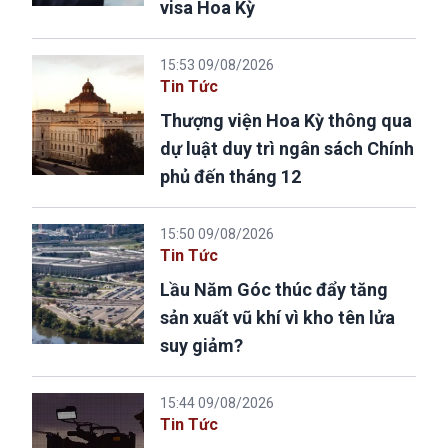
visa Hoa Kỳ
15:53 09/08/2026
Tin Tức
Thượng viện Hoa Kỳ thông qua
dự luật duy trì ngân sách Chính
phủ đến tháng 12
15:50 09/08/2026
Tin Tức
Lầu Năm Góc thúc đẩy tăng
sản xuất vũ khí vì kho tên lửa
suy giảm?
15:44 09/08/2026
Tin Tức