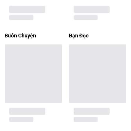
Buôn Chuyện
Bạn Đọc