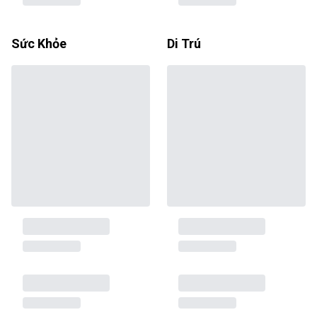
Sức Khỏe
Di Trú