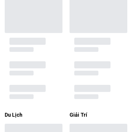
Du Lịch
Giải Trí