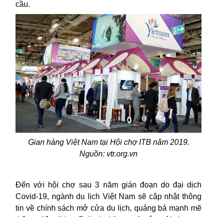
cầu.
Gian hàng Việt Nam tại Hội chợ ITB năm 2019.
Nguồn: vtr.org.vn
Đến với hội chợ sau 3 năm gián đoạn do đại dịch
Covid-19, ngành du lịch Việt Nam sẽ cập nhật thông
tin về chính sách mở cửa du lịch, quảng bá mạnh mẽ