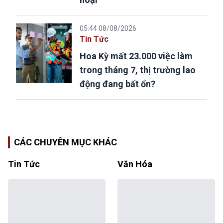
05:44 08/08/2026
Tin Tức
Hoa Kỳ mất 23.000 việc làm
trong tháng 7, thị trường lao
động đang bất ổn?
CÁC CHUYÊN MỤC KHÁC
Tin Tức
Văn Hóa