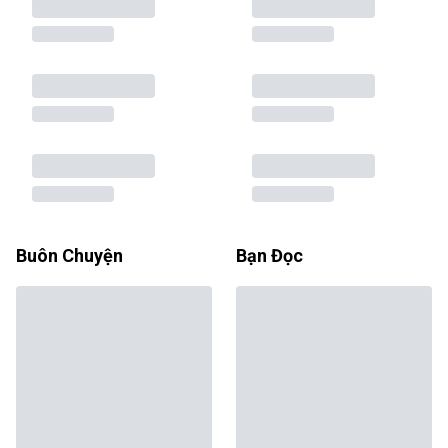
Buôn Chuyện
Bạn Đọc