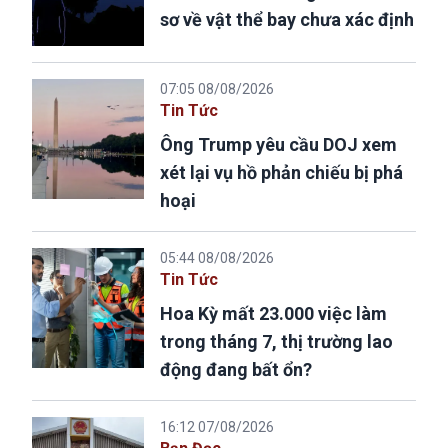
sơ về vật thể bay chưa xác định
07:05 08/08/2026
Tin Tức
Ông Trump yêu cầu DOJ xem
xét lại vụ hồ phản chiếu bị phá
hoại
05:44 08/08/2026
Tin Tức
Hoa Kỳ mất 23.000 việc làm
trong tháng 7, thị trường lao
động đang bất ổn?
16:12 07/08/2026