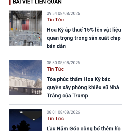
BÀI VIẾT LIÊN QUAN
09:54 08/08/2026
Tin Tức
Hoa Kỳ áp thuế 15% lên vật liệu
quan trọng trong sản xuất chip
bán dẫn
08:50 08/08/2026
Tin Tức
Tòa phúc thẩm Hoa Kỳ bác
quyền xây phòng khiêu vũ Nhà
Trắng của Trump
08:01 08/08/2026
Tin Tức
Lầu Năm Góc công bố thêm hồ