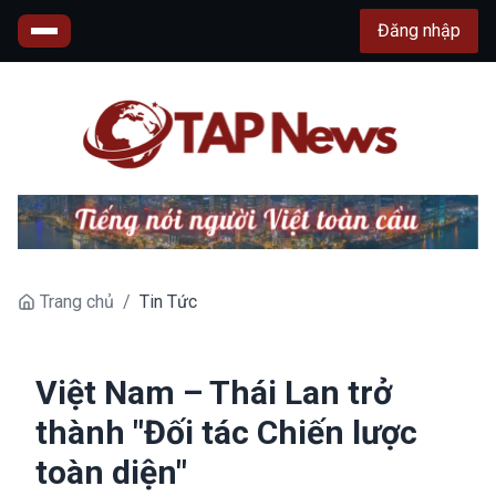
Đăng nhập
Trang chủ
/
Tin Tức
Việt Nam – Thái Lan trở
thành "Đối tác Chiến lược
toàn diện"