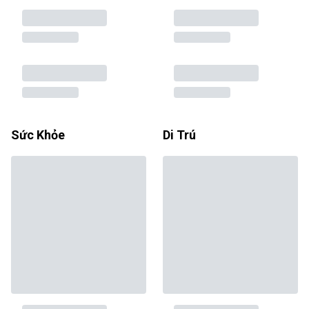
Sức Khỏe
Di Trú