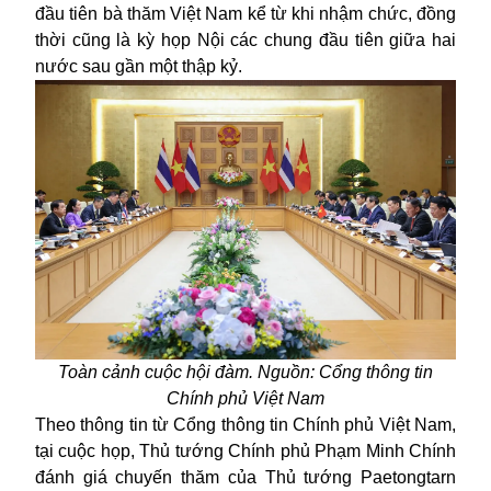
đầu tiên bà thăm Việt Nam kể từ khi nhậm chức, đồng
thời cũng là kỳ họp Nội các chung đầu tiên giữa hai
nước sau gần một thập kỷ.
Toàn cảnh cuộc hội đàm. Nguồn: Cổng thông tin
Chính phủ Việt Nam
Theo thông tin từ Cổng thông tin Chính phủ Việt Nam,
tại cuộc họp, Thủ tướng Chính phủ Phạm Minh Chính
đánh giá chuyến thăm của Thủ tướng Paetongtarn