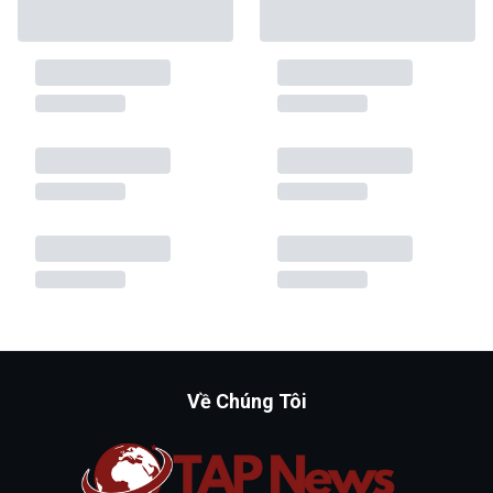
Về Chúng Tôi