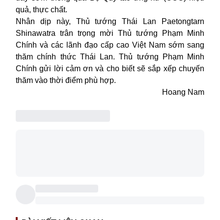
quả, thực chất.
Nhân dịp này, Thủ tướng Thái Lan Paetongtarn
Shinawatra trân trọng mời Thủ tướng Phạm Minh
Chính và các lãnh đạo cấp cao Việt Nam sớm sang
thăm chính thức Thái Lan. Thủ tướng Phạm Minh
Chính gửi lời cảm ơn và cho biết sẽ sắp xếp chuyến
thăm vào thời điểm phù hợp.
Hoang Nam