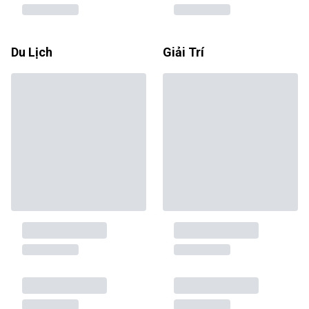
Du Lịch
Giải Trí