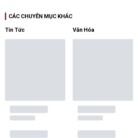
CÁC CHUYÊN MỤC KHÁC
Tin Tức
Văn Hóa