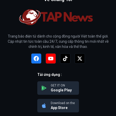
Trang báo điện tử dành cho cộng đồng người Việt toàn thế giới.
Cập nhật tin tức toàn cầu 24/7, cung cấp thông tin mới nhất về
chính trị, kinh tế, văn hóa và thể thao.
Tải ứng dụng :
GET IT ON
Google Play
Download on the
App Store