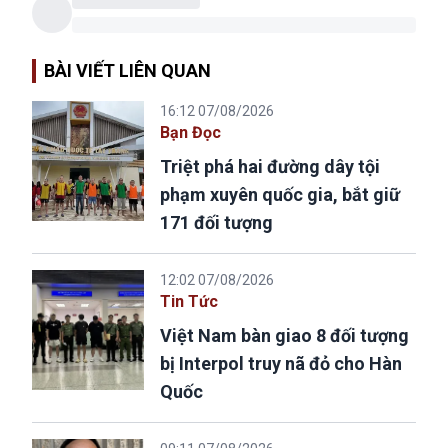
BÀI VIẾT LIÊN QUAN
16:12 07/08/2026
Bạn Đọc
Triệt phá hai đường dây tội
phạm xuyên quốc gia, bắt giữ
171 đối tượng
12:02 07/08/2026
Tin Tức
Việt Nam bàn giao 8 đối tượng
bị Interpol truy nã đỏ cho Hàn
Quốc