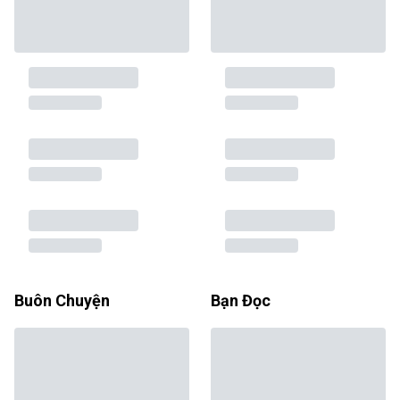
Buôn Chuyện
Bạn Đọc