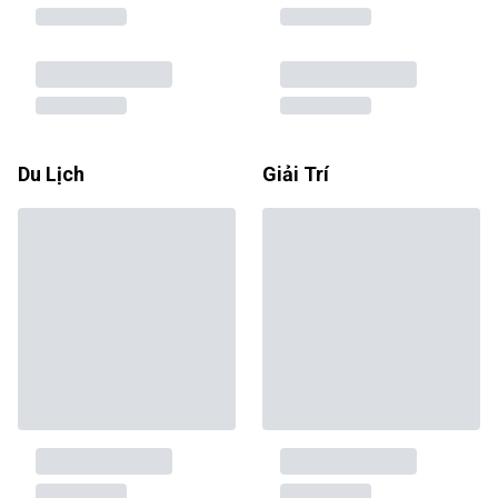
Du Lịch
Giải Trí