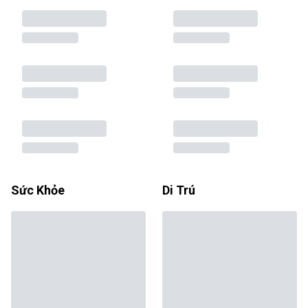
Sức Khỏe
Di Trú