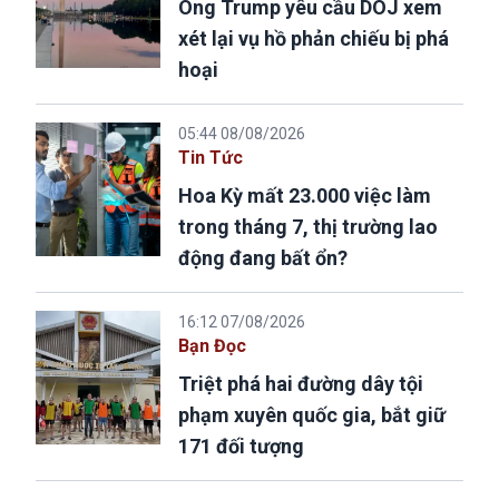
Ông Trump yêu cầu DOJ xem
xét lại vụ hồ phản chiếu bị phá
hoại
05:44 08/08/2026
Tin Tức
Hoa Kỳ mất 23.000 việc làm
trong tháng 7, thị trường lao
động đang bất ổn?
16:12 07/08/2026
Bạn Đọc
Triệt phá hai đường dây tội
phạm xuyên quốc gia, bắt giữ
171 đối tượng