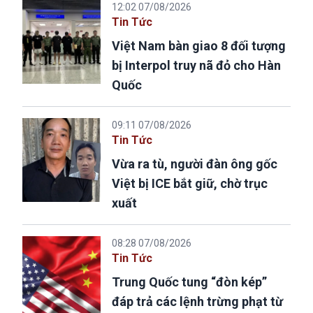
12:02 07/08/2026
Tin Tức
Việt Nam bàn giao 8 đối tượng
bị Interpol truy nã đỏ cho Hàn
Quốc
09:11 07/08/2026
Tin Tức
Vừa ra tù, người đàn ông gốc
Việt bị ICE bắt giữ, chờ trục
xuất
08:28 07/08/2026
Tin Tức
Trung Quốc tung “đòn kép”
đáp trả các lệnh trừng phạt từ