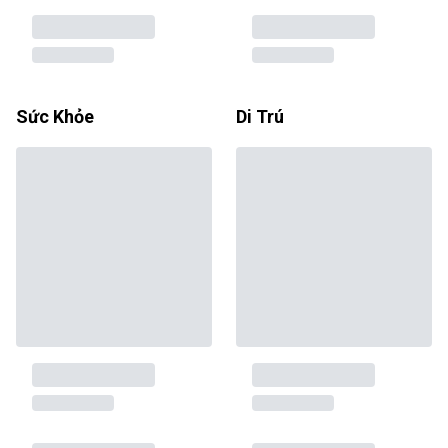
Sức Khỏe
Di Trú