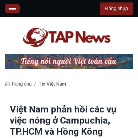
Đăng nhập
Trang chủ
/
Tin Việt Nam
Việt Nam phản hồi các vụ
việc nóng ở Campuchia,
TP.HCM và Hồng Kông