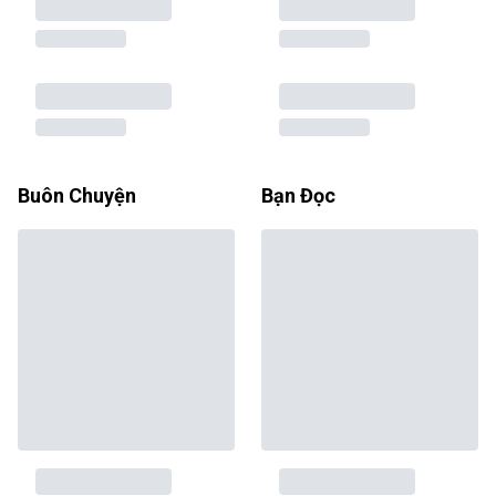
Buôn Chuyện
Bạn Đọc