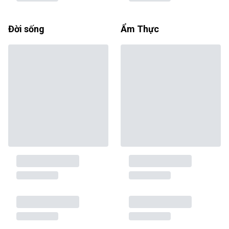
Đời sống
Ẩm Thực