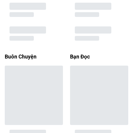
Buôn Chuyện
Bạn Đọc