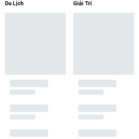
Du Lịch
Giải Trí