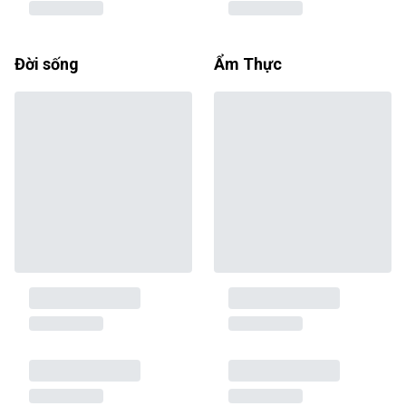
Đời sống
Ẩm Thực