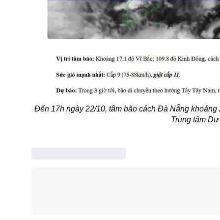
Đến 17h ngày 22/10, tâm bão cách Đà Nẵng khoảng 2
Trung tâm Dự