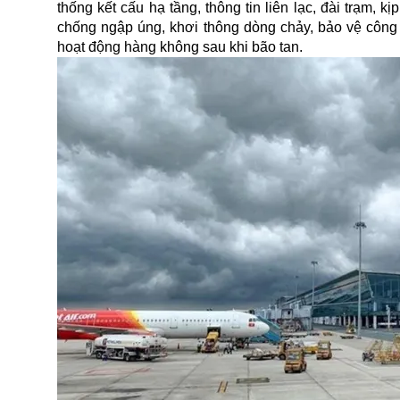
thống kết cấu hạ tầng, thông tin liên lạc, đài trạm, 
chống ngập úng, khơi thông dòng chảy, bảo vệ công tr
hoạt động hàng không sau khi bão tan.