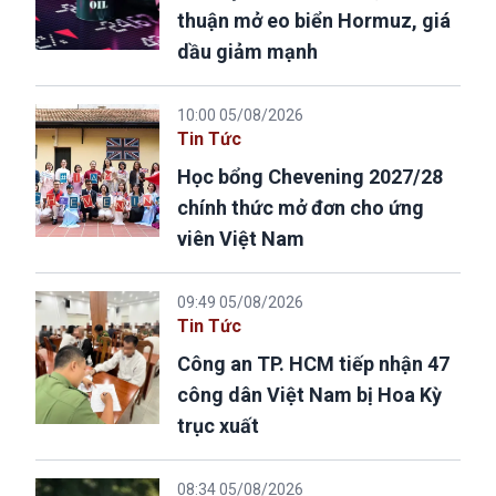
thuận mở eo biển Hormuz, giá
dầu giảm mạnh
10:00 05/08/2026
Tin Tức
Học bổng Chevening 2027/28
chính thức mở đơn cho ứng
viên Việt Nam
09:49 05/08/2026
Tin Tức
Công an TP. HCM tiếp nhận 47
công dân Việt Nam bị Hoa Kỳ
trục xuất
08:34 05/08/2026