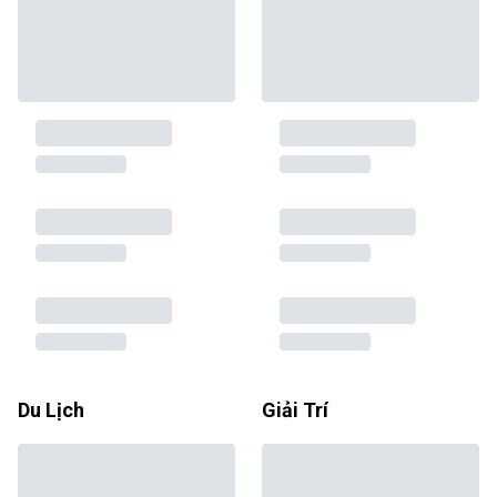
Du Lịch
Giải Trí