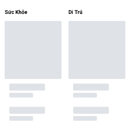
Sức Khỏe
Di Trú