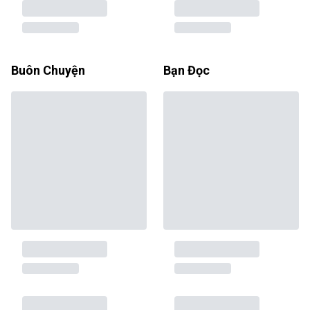
Buôn Chuyện
Bạn Đọc