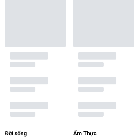
Đời sống
Ẩm Thực