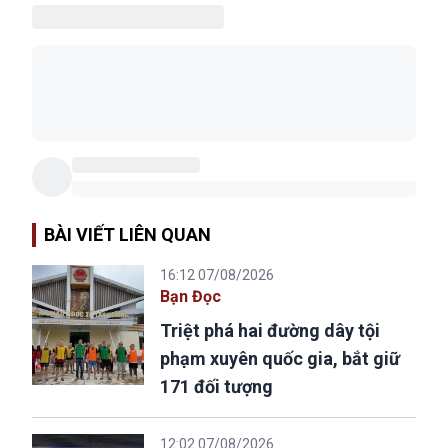
BÀI VIẾT LIÊN QUAN
16:12 07/08/2026
Bạn Đọc
Triệt phá hai đường dây tội
phạm xuyên quốc gia, bắt giữ
171 đối tượng
12:02 07/08/2026