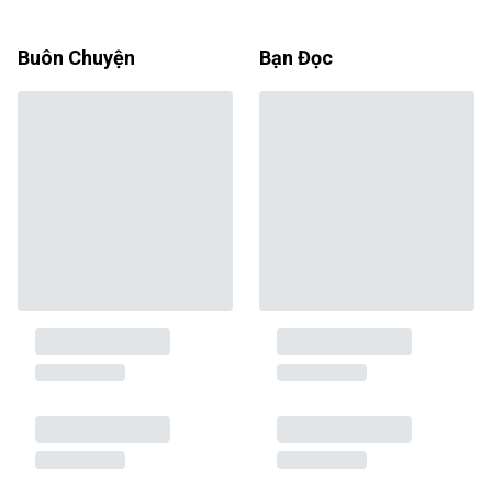
Buôn Chuyện
Bạn Đọc