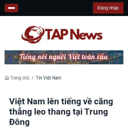
Đăng nhập
Trang chủ
/
Tin Việt Nam
Việt Nam lên tiếng về căng
thẳng leo thang tại Trung
Đông