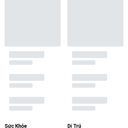
Sức Khỏe
Di Trú