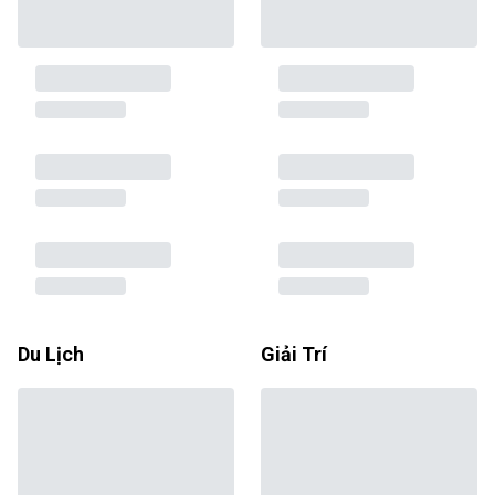
Du Lịch
Giải Trí