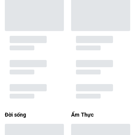
Đời sống
Ẩm Thực