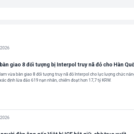
/2026
bàn giao 8 đối tượng bị Interpol truy nã đỏ cho Hàn Qu
 Nam vừa bàn giao 8 đối tượng truy nã đỏ Interpol cho lực lượng chức nă
xác định lừa đảo 619 nạn nhân, chiếm đoạt hơn 17,7 tỷ KRW.
/2026