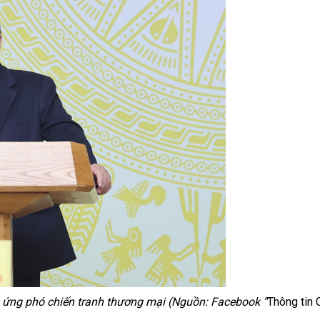
ứng phó chiến tranh thương mại
(
Nguồn
:
Facebook
“
Thông tin 