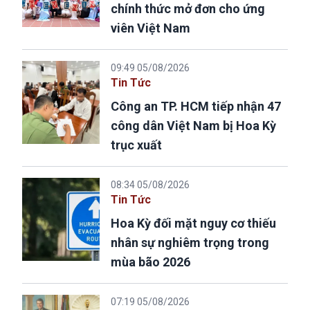
chính thức mở đơn cho ứng
viên Việt Nam
09:49 05/08/2026
Tin Tức
Công an TP. HCM tiếp nhận 47
công dân Việt Nam bị Hoa Kỳ
trục xuất
08:34 05/08/2026
Tin Tức
Hoa Kỳ đối mặt nguy cơ thiếu
nhân sự nghiêm trọng trong
mùa bão 2026
07:19 05/08/2026