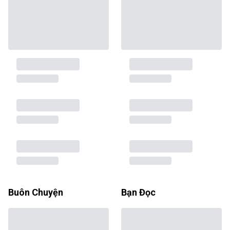
Buôn Chuyện
Bạn Đọc