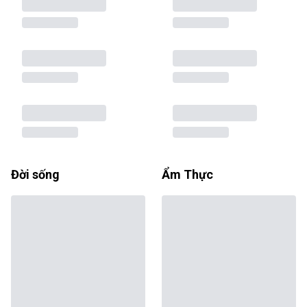
Đời sống
Ẩm Thực