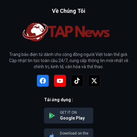
Về Chúng Tôi
Trang báo điện tử dành cho cộng đồng người Việt toàn thế giới.
Cập nhật tin tức toàn cầu 24/7, cung cấp thông tin mới nhất về
chính trị, kinh tế, văn hóa và thể thao.
Tải ứng dụng :
GET IT ON
Google Play
Download on the