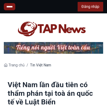
Đăng nhập
Trang chủ
/
Tin Việt Nam
Việt Nam lần đầu tiên có
thẩm phán tại toà án quốc
tế về Luật Biển