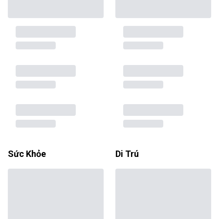
Sức Khỏe
Di Trú