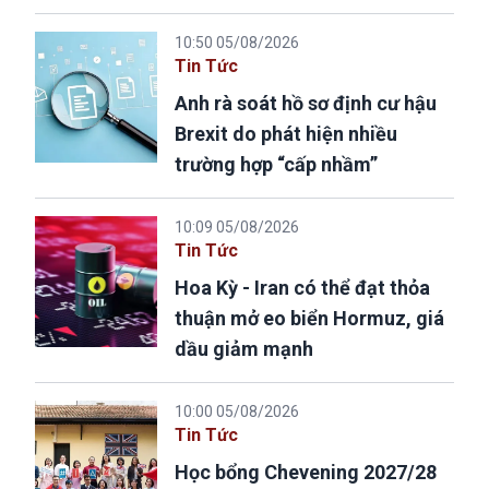
10:50 05/08/2026
Tin Tức
Anh rà soát hồ sơ định cư hậu
Brexit do phát hiện nhiều
trường hợp “cấp nhầm”
10:09 05/08/2026
Tin Tức
Hoa Kỳ - Iran có thể đạt thỏa
thuận mở eo biển Hormuz, giá
dầu giảm mạnh
10:00 05/08/2026
Tin Tức
Học bổng Chevening 2027/28