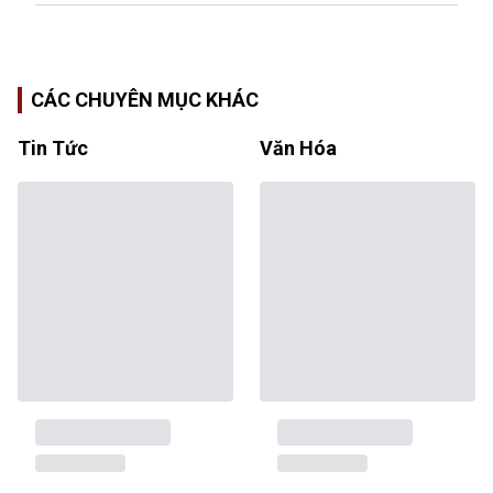
CÁC CHUYÊN MỤC KHÁC
Tin Tức
Văn Hóa