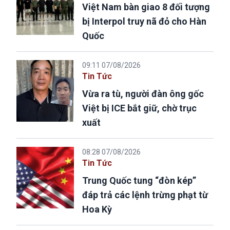
Việt Nam bàn giao 8 đối tượng
bị Interpol truy nã đỏ cho Hàn
Quốc
09:11 07/08/2026
Tin Tức
Vừa ra tù, người đàn ông gốc
Việt bị ICE bắt giữ, chờ trục
xuất
08:28 07/08/2026
Tin Tức
Trung Quốc tung “đòn kép”
đáp trả các lệnh trừng phạt từ
Hoa Kỳ