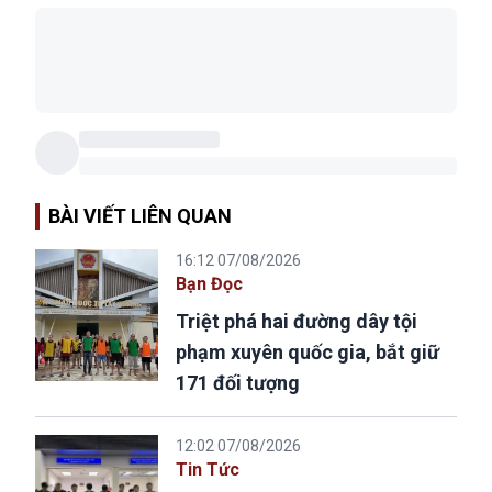
BÀI VIẾT LIÊN QUAN
16:12 07/08/2026
Bạn Đọc
Triệt phá hai đường dây tội
phạm xuyên quốc gia, bắt giữ
171 đối tượng
12:02 07/08/2026
Tin Tức