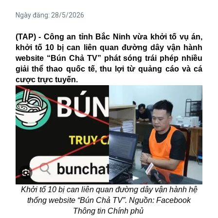
Ngày đăng:
28/5/2026
(TAP) - Công an tỉnh Bắc Ninh vừa khởi tố vụ án,
khởi tố 10 bị can liên quan đường dây vận hành
website “Bún Chả TV” phát sóng trái phép nhiều
giải thể thao quốc tế, thu lợi từ quảng cáo và cá
cược trực tuyến.
Khởi tố 10 bị can liên quan đường dây vận hành hệ
thống website “Bún Chả TV”. Nguồn: Facebook
Thông tin Chính phủ