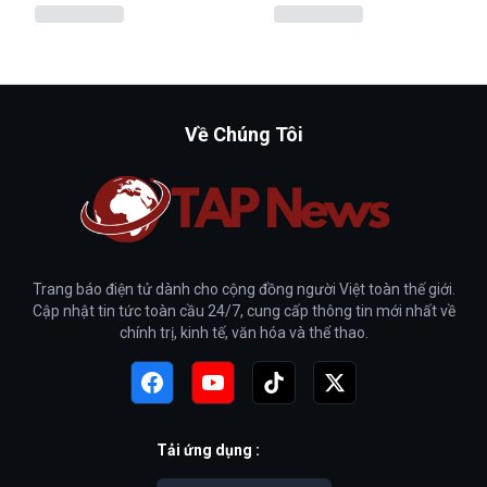
Về Chúng Tôi
Trang báo điện tử dành cho cộng đồng người Việt toàn thế giới.
Cập nhật tin tức toàn cầu 24/7, cung cấp thông tin mới nhất về
chính trị, kinh tế, văn hóa và thể thao.
Tải ứng dụng :