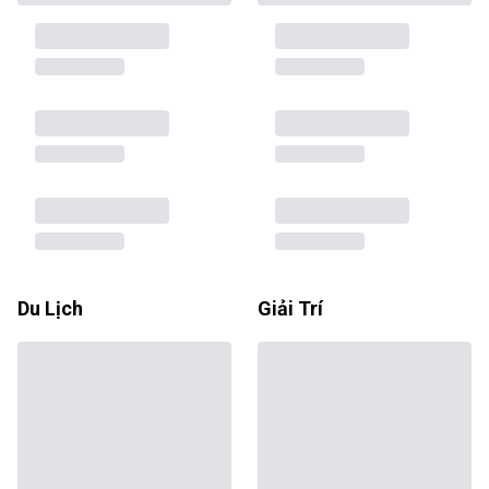
Du Lịch
Giải Trí