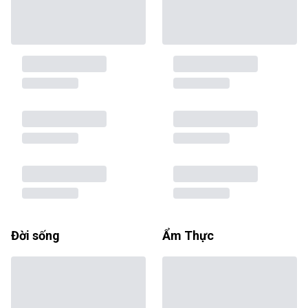
Đời sống
Ẩm Thực