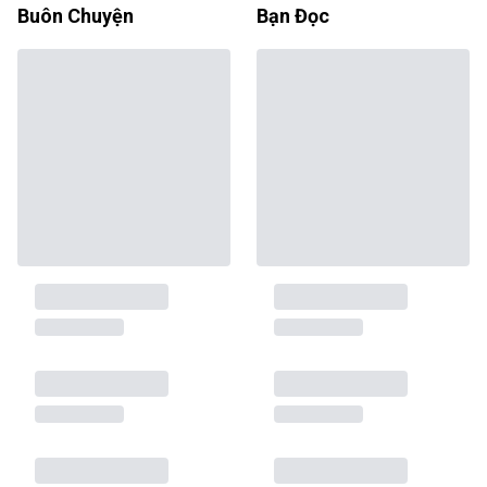
Buôn Chuyện
Bạn Đọc