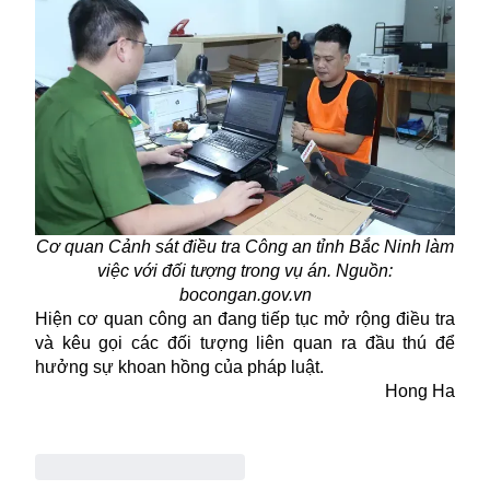
Cơ quan Cảnh sát điều tra Công an tỉnh Bắc Ninh làm
việc với đối tượng trong vụ án. Nguồn:
bocongan.gov.vn
Hiện cơ quan công an đang tiếp tục mở rộng điều tra
và kêu gọi các đối tượng liên quan ra đầu thú để
hưởng sự khoan hồng của pháp luật.
Hong Ha