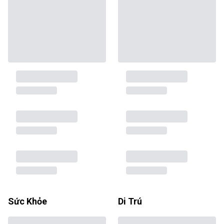
Sức Khỏe
Di Trú