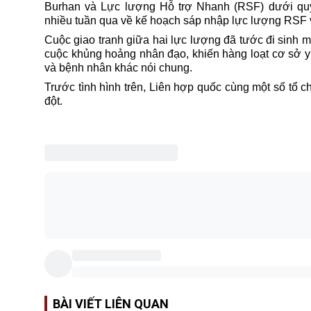
Burhan và Lực lượng Hỗ trợ Nhanh (RSF) dưới qu
nhiều tuần qua về kế hoạch sáp nhập lực lượng RSF 
Cuộc giao tranh giữa hai lực lượng đã tước đi sinh
cuộc khủng hoảng nhân đạo, khiến hàng loạt cơ sở y t
và bệnh nhân khác nói chung.
Trước tình hình trên, Liên hợp quốc cùng một số tổ 
đột.
BÀI VIẾT LIÊN QUAN