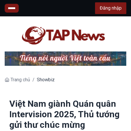
Đăng nhập
Trang chủ
/
Showbiz
Việt Nam giành Quán quân
Intervision 2025, Thủ tướng
gửi thư chúc mừng