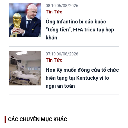
08:10 06/08/2026
Tin Tức
Ông Infantino bị cáo buộc
“tống tiền”, FIFA triệu tập họp
khẩn
07:19 06/08/2026
Tin Tức
Hoa Kỳ muốn đóng cửa tổ chức
hiến tạng tại Kentucky vì lo
ngại an toàn
CÁC CHUYÊN MỤC KHÁC