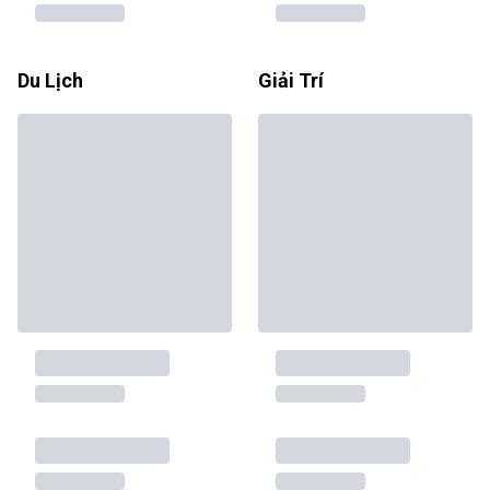
Du Lịch
Giải Trí