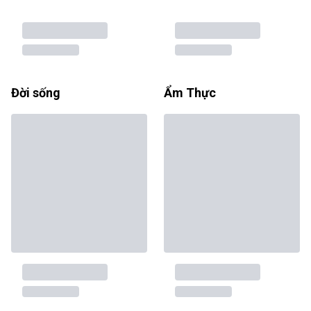
Đời sống
Ẩm Thực