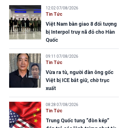
12:02 07/08/2026
Tin Tức
Việt Nam bàn giao 8 đối tượng
bị Interpol truy nã đỏ cho Hàn
Quốc
09:11 07/08/2026
Tin Tức
Vừa ra tù, người đàn ông gốc
Việt bị ICE bắt giữ, chờ trục
xuất
08:28 07/08/2026
Tin Tức
Trung Quốc tung “đòn kép”