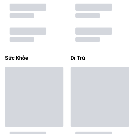
Sức Khỏe
Di Trú