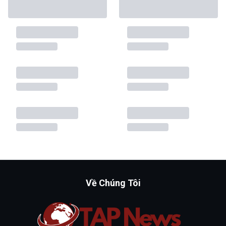
Về Chúng Tôi