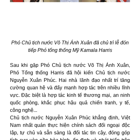
Phó Chủ tịch nước Võ Thị Ánh Xuân đã chủ trì lễ đón
tiếp Phó tổng thống Mỹ Kamala Harris
Sau khi gặp Phó Chủ tịch nước Võ Thị Ánh Xuân,
Phó Tổng thống Harris đã hội kiến Chủ tịch nước
Nguyễn Xuân Phúc. Hai nhà lãnh đạo nhất trí tăng
cường quan hệ và đẩy mạnh hợp tác trên nhiều lĩnh
vực.
Đặc biệt là hợp tác kinh tế thương mại, an ninh
quốc phòng, khắc phục hậu quả chiến tranh, y tế,
công nghệ...
Chủ tịch nước Nguyễn Xuân Phúc khẳng định, Việt
Nam nhất quán thực hiện chính sách đối ngoại độc
lập, tự chủ và sẵn sàng là đối tác tin cậy, đóng góp