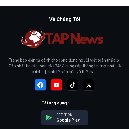
Về Chúng Tôi
Trang báo điện tử dành cho cộng đồng người Việt toàn thế giới.
Cập nhật tin tức toàn cầu 24/7, cung cấp thông tin mới nhất về
chính trị, kinh tế, văn hóa và thể thao.
Tải ứng dụng :
GET IT ON
Google Play