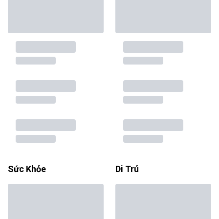
Sức Khỏe
Di Trú