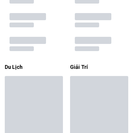
Du Lịch
Giải Trí