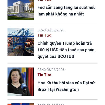
Fed sẵn sàng tăng lãi suất nếu
lạm phát không hạ nhiệt
06:43 06/08/2026
Tin Tức
Chính quyền Trump hoàn trả
100 tỷ USD tiền thuế sau phán
quyết của SCOTUS
03:40 06/08/2026
Tin Tức
Hoa Kỳ thu hồi visa của Đại sứ
Brazil tại Washington