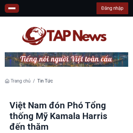
Đăng nhập
Trang chủ
/
Tin Tức
Việt Nam đón Phó Tổng
thống Mỹ Kamala Harris
đến thăm