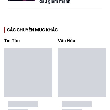
dầu giảm mạnh
CÁC CHUYÊN MỤC KHÁC
Tin Tức
Văn Hóa