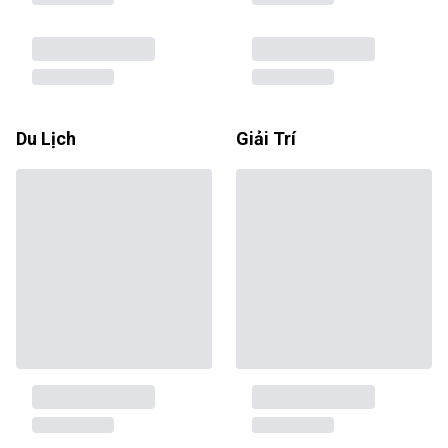
Du Lịch
Giải Trí