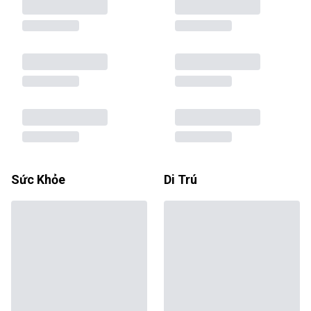
Sức Khỏe
Di Trú