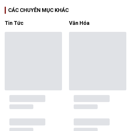
CÁC CHUYÊN MỤC KHÁC
Tin Tức
Văn Hóa