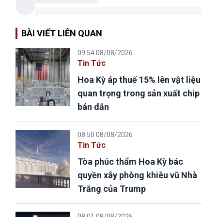
BÀI VIẾT LIÊN QUAN
09:54 08/08/2026
Tin Tức
Hoa Kỳ áp thuế 15% lên vật liệu
quan trọng trong sản xuất chip
bán dẫn
08:50 08/08/2026
Tin Tức
Tòa phúc thẩm Hoa Kỳ bác
quyền xây phòng khiêu vũ Nhà
Trắng của Trump
08:01 08/08/2026