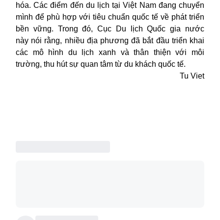
hóa. Các điểm đến du lịch tại Việt Nam đang chuyển
mình để phù hợp với tiêu chuẩn quốc tế về phát triển
bền vững. Trong đó, Cục Du lịch Quốc gia nước
này
nói rằng, nhiều địa phương đã bắt đầu triển khai
các mô hình du lịch xanh và thân thiện với môi
trường, thu hút sự quan tâm từ du khách quốc tế.
Tu Viet