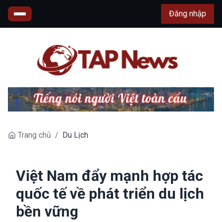
Đăng nhập
Trang chủ
/
Du Lịch
Việt Nam đẩy mạnh hợp tác
quốc tế về phát triển du lịch
bền vững