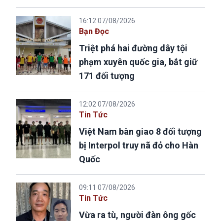
16:12 07/08/2026
Bạn Đọc
Triệt phá hai đường dây tội
phạm xuyên quốc gia, bắt giữ
171 đối tượng
12:02 07/08/2026
Tin Tức
Việt Nam bàn giao 8 đối tượng
bị Interpol truy nã đỏ cho Hàn
Quốc
09:11 07/08/2026
Tin Tức
Vừa ra tù, người đàn ông gốc