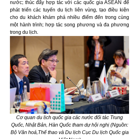
nước; thúc đẩy hợp tác với các quốc gia ASEAN để
phát triển các tuyến du lịch liên vùng, tạo điều kiện
cho du khách khám phá nhiều điểm đến trong cùng
một hành trình; hợp tác song phương và đa phương
trong du lịch.
Cơ quan du lịch quốc gia các nước đối tác Trung
Quốc, Nhật Bản, Hàn Quốc tham dự hội nghị
(
Nguồn:
Bộ Văn hoá,Thể thao và Du lịch Cục Du lịch Quốc gia