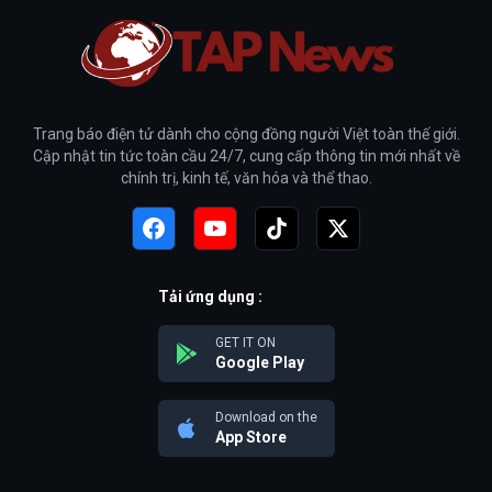
Trang báo điện tử dành cho cộng đồng người Việt toàn thế giới.
Cập nhật tin tức toàn cầu 24/7, cung cấp thông tin mới nhất về
chính trị, kinh tế, văn hóa và thể thao.
Tải ứng dụng :
GET IT ON
Google Play
Download on the
App Store