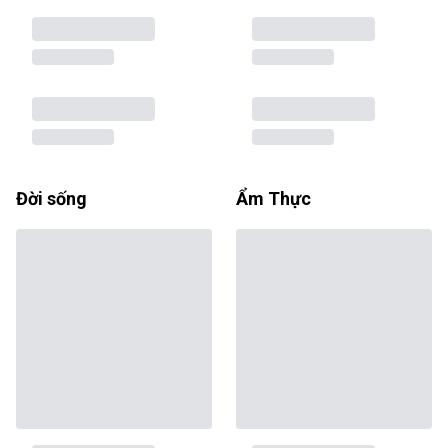
Đời sống
Ẩm Thực