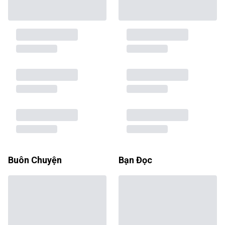
Buôn Chuyện
Bạn Đọc