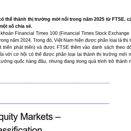
có thể thành thị trường mới nổi trong năm 2025 từ FTSE, 
một số chia sẻ.
 khoán Financial Times 100 (Financial Times Stock Exchange 
 trong năm 2024. Trong đó, Việt Nam hiện được phân loại là thị
 triển phát triển) và được
FTSE
thêm vào danh sách theo dõ
 với cơ hội có thể được phân loại lại thành thị trường mới n
ường quốc hàng đầu, nhưng đang trong quá trình trở thành n