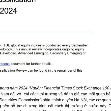
a trong năm 2024 (Nguồn: Financial Times Stock Exchange 100 
 Nam đối với cải cách thị trường và đánh giá cao mối quan hệ
curities Commission) phía chính quyền Hà Nội, các cơ quan 
bên hỗ trợ chương trình cải cách thị trường ở nước này. 