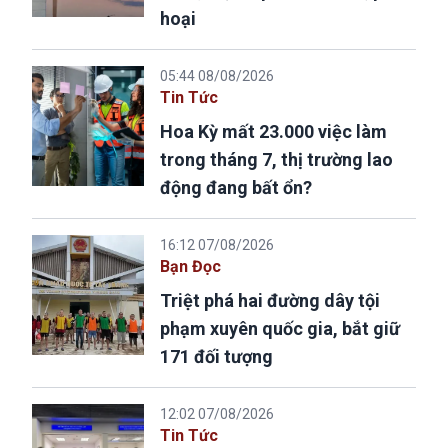
hoại
05:44 08/08/2026
Tin Tức
Hoa Kỳ mất 23.000 việc làm
trong tháng 7, thị trường lao
động đang bất ổn?
16:12 07/08/2026
Bạn Đọc
Triệt phá hai đường dây tội
phạm xuyên quốc gia, bắt giữ
171 đối tượng
12:02 07/08/2026
Tin Tức