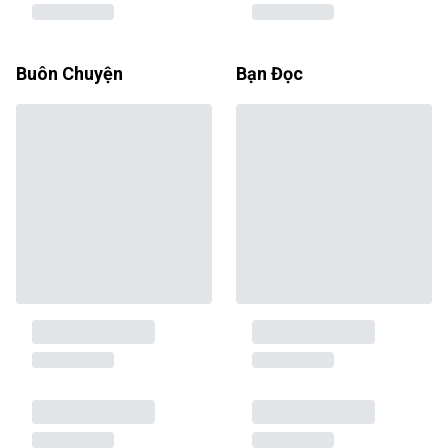
Buôn Chuyện
Bạn Đọc