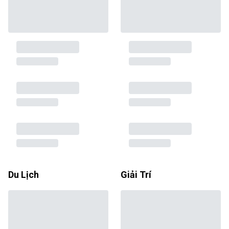
Du Lịch
Giải Trí