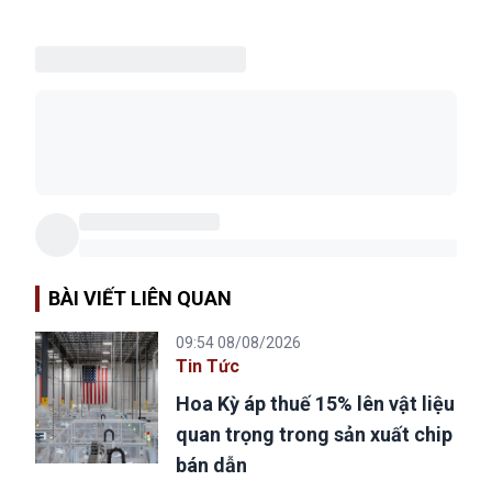
BÀI VIẾT LIÊN QUAN
09:54 08/08/2026
Tin Tức
Hoa Kỳ áp thuế 15% lên vật liệu
quan trọng trong sản xuất chip
bán dẫn