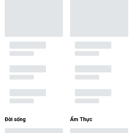
Đời sống
Ẩm Thực