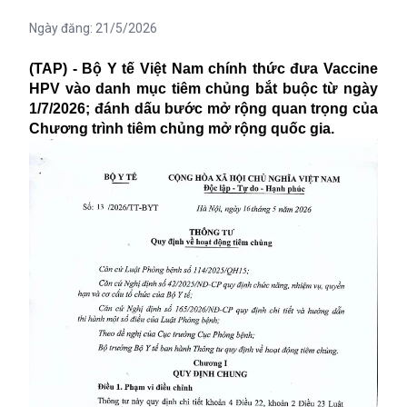
Ngày đăng:
21/5/2026
(TAP) - Bộ Y tế Việt Nam chính thức đưa Vaccine
HPV vào danh mục tiêm chủng bắt buộc từ ngày
1/7/2026; đánh dấu bước mở rộng quan trọng của
Chương trình tiêm chủng mở rộng quốc gia.