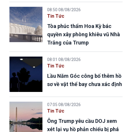
08:50 08/08/2026
Tin Tức
Tòa phúc thẩm Hoa Kỳ bác
quyền xây phòng khiêu vũ Nhà
Trắng của Trump
08:01 08/08/2026
Tin Tức
Lầu Năm Góc công bố thêm hồ
sơ về vật thể bay chưa xác định
07:05 08/08/2026
Tin Tức
Ông Trump yêu cầu DOJ xem
xét lại vụ hồ phản chiếu bị phá