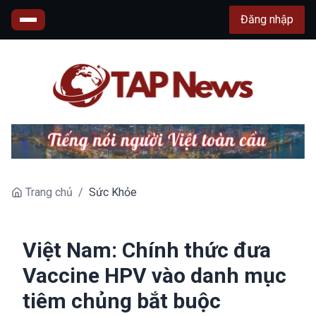
Đăng nhập
Trang chủ
/
Sức Khỏe
Việt Nam: Chính thức đưa
Vaccine HPV vào danh mục
tiêm chủng bắt buộc