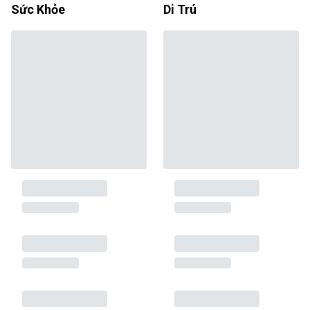
Sức Khỏe
Di Trú