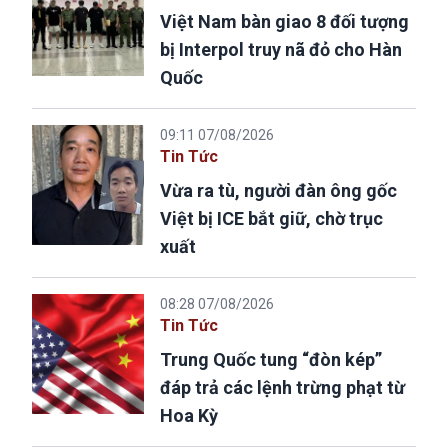
Việt Nam bàn giao 8 đối tượng
bị Interpol truy nã đỏ cho Hàn
Quốc
09:11 07/08/2026
Tin Tức
Vừa ra tù, người đàn ông gốc
Việt bị ICE bắt giữ, chờ trục
xuất
08:28 07/08/2026
Tin Tức
Trung Quốc tung “đòn kép”
đáp trả các lệnh trừng phạt từ
Hoa Kỳ