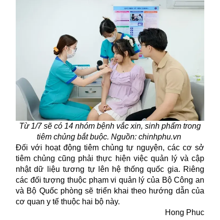
Từ 1/7 sẽ có 14 nhóm bệnh vắc xin, sinh phẩm trong
tiêm chủng bắt buộc. Nguồn: chinhphu.vn
Đối với hoạt động tiêm chủng tự nguyện, các cơ sở
tiêm chủng cũng phải thực hiện việc quản lý và cập
nhật dữ liệu tương tự lên hệ thống quốc gia. Riêng
các đối tượng thuộc phạm vi quản lý của Bộ Công an
và Bộ Quốc phòng sẽ triển khai theo hướng dẫn của
cơ quan y tế thuộc hai bộ này.
Hong Phuc