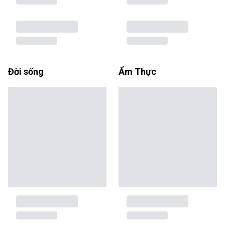
Đời sống
Ẩm Thực