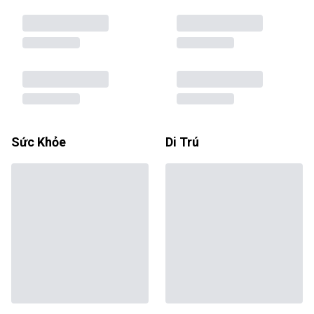
Sức Khỏe
Di Trú