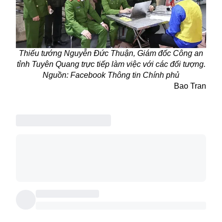
Thiếu tướng Nguyễn Đức Thuận, Giám đốc Công an
tỉnh Tuyên Quang trực tiếp làm việc với các đối tượng.
Nguồn: Facebook
Thông tin Chính phủ
Bao Tran