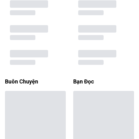
Buôn Chuyện
Bạn Đọc