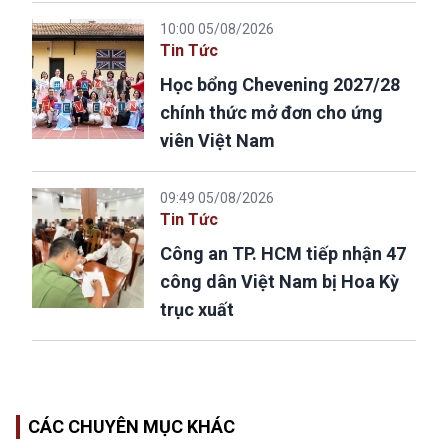
10:00 05/08/2026
Tin Tức
Học bổng Chevening 2027/28
chính thức mở đơn cho ứng
viên Việt Nam
09:49 05/08/2026
Tin Tức
Công an TP. HCM tiếp nhận 47
công dân Việt Nam bị Hoa Kỳ
trục xuất
CÁC CHUYÊN MỤC KHÁC