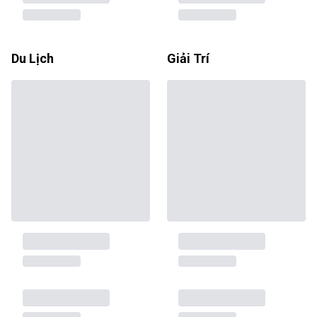
Du Lịch
Giải Trí