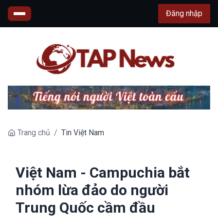
Đăng nhập
Trang chủ
/
Tin Việt Nam
Việt Nam - Campuchia bắt
nhóm lừa đảo do người
Trung Quốc cầm đầu