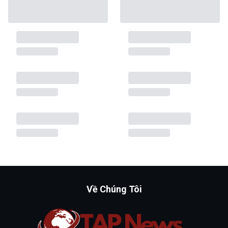
Về Chúng Tôi