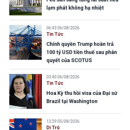
lạm phát không hạ nhiệt
06:43 06/08/2026
Tin Tức
Chính quyền Trump hoàn trả
100 tỷ USD tiền thuế sau phán
quyết của SCOTUS
03:40 06/08/2026
Tin Tức
Hoa Kỳ thu hồi visa của Đại sứ
Brazil tại Washington
12:29 05/08/2026
Di Trú