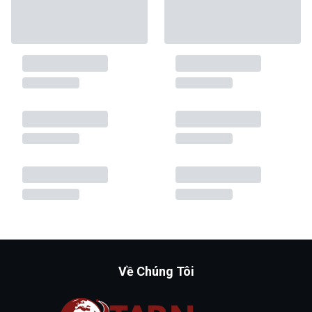
Về Chúng Tôi