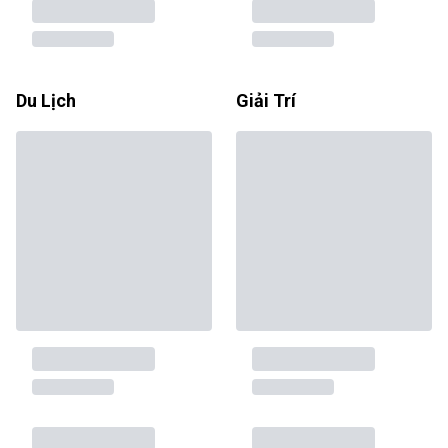
Du Lịch
Giải Trí