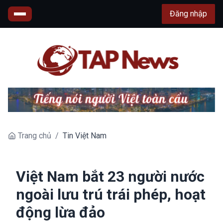
Đăng nhập
Trang chủ
/
Tin Việt Nam
Việt Nam bắt 23 người nước
ngoài lưu trú trái phép, hoạt
động lừa đảo