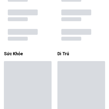
Sức Khỏe
Di Trú