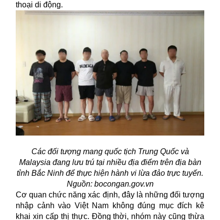
thoại di động.
Các đối tượng mang quốc tịch Trung Quốc và
Malaysia đang lưu trú tại nhiều địa điểm trên địa bàn
tỉnh Bắc Ninh để thực hiện hành vi lừa đảo trực tuyến.
Nguồn: bocongan.gov.vn
Cơ quan chức năng xác định, đây là những đối tượng
nhập cảnh vào Việt Nam không đúng mục đích kê
khai xin cấp thị thực. Đồng thời, nhóm này cũng thừa