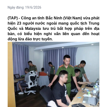
Ngày đăng:
19/6/2026
(TAP) - Công an tỉnh Bắc Ninh (Việt Nam) vừa phát
hiện 23 người nước ngoài mang quốc tịch Trung
Quốc và Malaysia lưu trú bất hợp pháp trên địa
bàn, có biểu hiện nghi vấn liên quan đến hoạt
động lừa đảo trực tuyến.