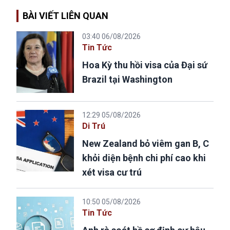
BÀI VIẾT LIÊN QUAN
03:40 06/08/2026
Tin Tức
Hoa Kỳ thu hồi visa của Đại sứ
Brazil tại Washington
12:29 05/08/2026
Di Trú
New Zealand bỏ viêm gan B, C
khỏi diện bệnh chi phí cao khi
xét visa cư trú
10:50 05/08/2026
Tin Tức