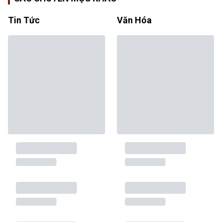
Tin Tức
Văn Hóa