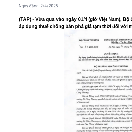
Ngày đăng:
2/4/2025
(TAP) - Vừa qua vào ngày 01/4 (giờ Việt Nam), B
áp dụng thuế chống bán phá giá tạm thời đối với