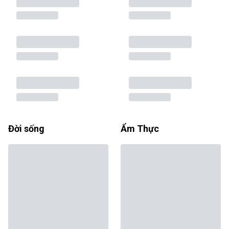
Đời sống
Ẩm Thực