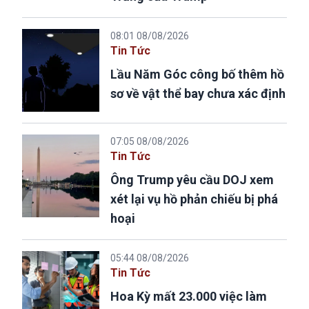
08:01 08/08/2026
Tin Tức
Lầu Năm Góc công bố thêm hồ
sơ về vật thể bay chưa xác định
07:05 08/08/2026
Tin Tức
Ông Trump yêu cầu DOJ xem
xét lại vụ hồ phản chiếu bị phá
hoại
05:44 08/08/2026
Tin Tức
Hoa Kỳ mất 23.000 việc làm