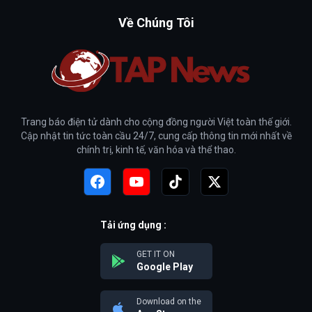
Về Chúng Tôi
Trang báo điện tử dành cho cộng đồng người Việt toàn thế giới.
Cập nhật tin tức toàn cầu 24/7, cung cấp thông tin mới nhất về
chính trị, kinh tế, văn hóa và thể thao.
Tải ứng dụng :
GET IT ON
Google Play
Download on the