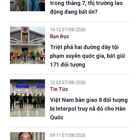
trong tháng 7, thị trường lao
động đang bất ổn?
16:12 07/08/2026
Bạn Đọc
Triệt phá hai đường dây tội
phạm xuyên quốc gia, bắt giữ
171 đối tượng
12:02 07/08/2026
Tin Tức
Việt Nam bàn giao 8 đối tượng
bị Interpol truy nã đỏ cho Hàn
Quốc
09:11 07/08/2026