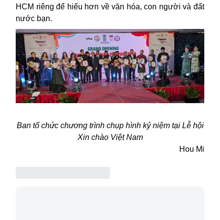
HCM riêng để hiểu hơn về văn hóa, con người và đất
nước bạn.
Ban tổ chức chương trình chụp hình kỷ niệm tại Lễ hội
Xin chào Việt Nam
Hou Mi