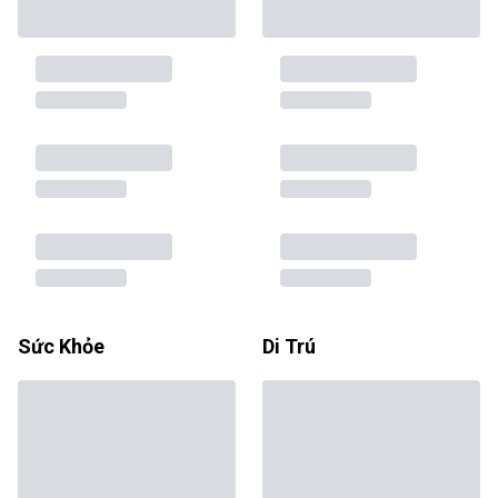
Sức Khỏe
Di Trú