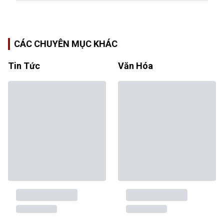
CÁC CHUYÊN MỤC KHÁC
Tin Tức
Văn Hóa