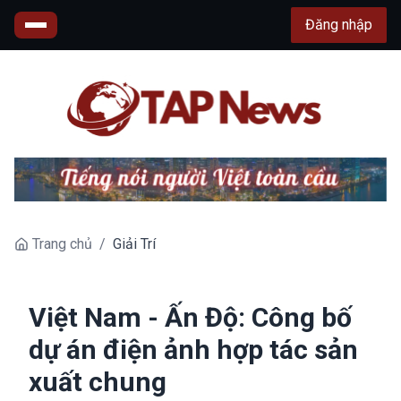
Đăng nhập
Trang chủ
/
Giải Trí
Việt Nam - Ấn Độ: Công bố
dự án điện ảnh hợp tác sản
xuất chung