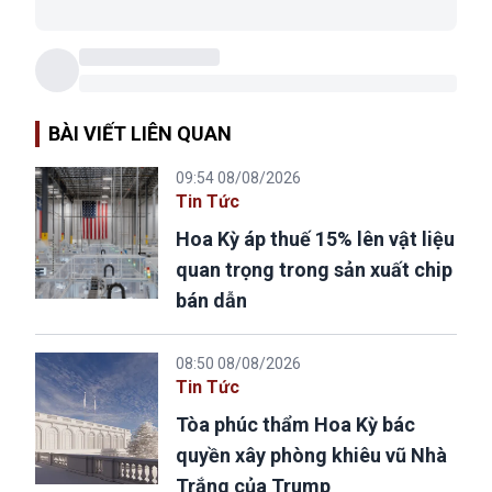
BÀI VIẾT LIÊN QUAN
09:54 08/08/2026
Tin Tức
Hoa Kỳ áp thuế 15% lên vật liệu
quan trọng trong sản xuất chip
bán dẫn
08:50 08/08/2026
Tin Tức
Tòa phúc thẩm Hoa Kỳ bác
quyền xây phòng khiêu vũ Nhà
Trắng của Trump