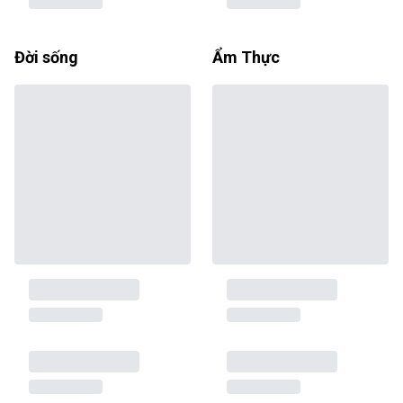
Đời sống
Ẩm Thực