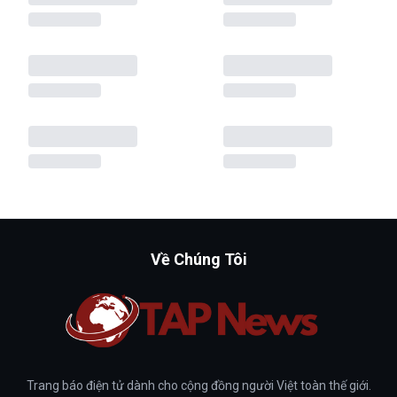
Về Chúng Tôi
Trang báo điện tử dành cho cộng đồng người Việt toàn thế giới.