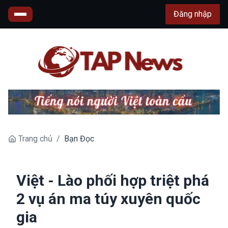
Đăng nhập
Trang chủ
/
Bạn Đọc
Việt - Lào phối hợp triệt phá
2 vụ án ma túy xuyên quốc
gia