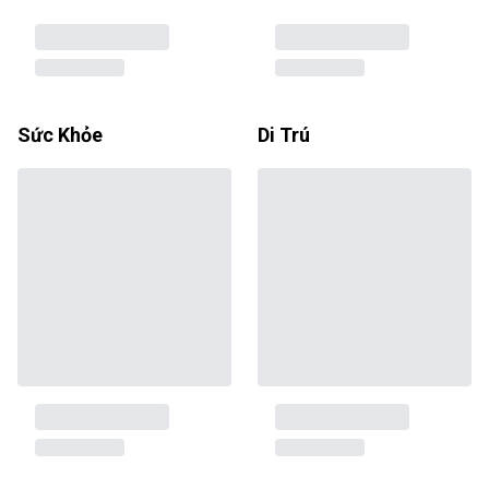
Sức Khỏe
Di Trú