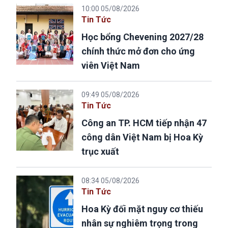
10:00 05/08/2026
Tin Tức
Học bổng Chevening 2027/28
chính thức mở đơn cho ứng
viên Việt Nam
09:49 05/08/2026
Tin Tức
Công an TP. HCM tiếp nhận 47
công dân Việt Nam bị Hoa Kỳ
trục xuất
08:34 05/08/2026
Tin Tức
Hoa Kỳ đối mặt nguy cơ thiếu
nhân sự nghiêm trọng trong