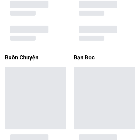
Buôn Chuyện
Bạn Đọc