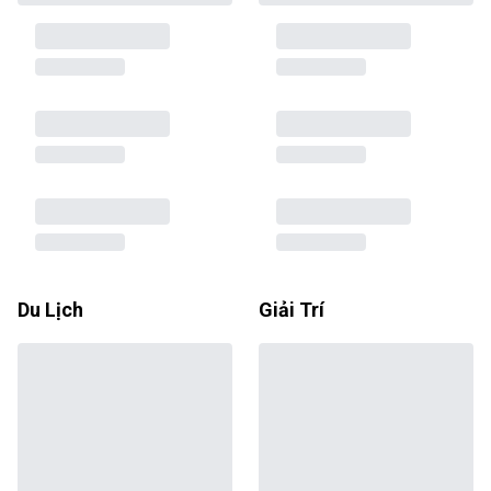
Du Lịch
Giải Trí