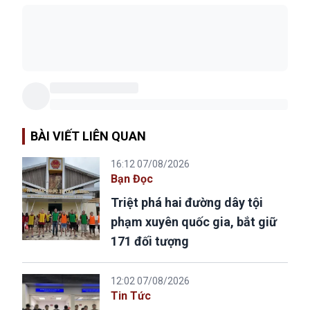
BÀI VIẾT LIÊN QUAN
16:12 07/08/2026
Bạn Đọc
Triệt phá hai đường dây tội
phạm xuyên quốc gia, bắt giữ
171 đối tượng
12:02 07/08/2026
Tin Tức