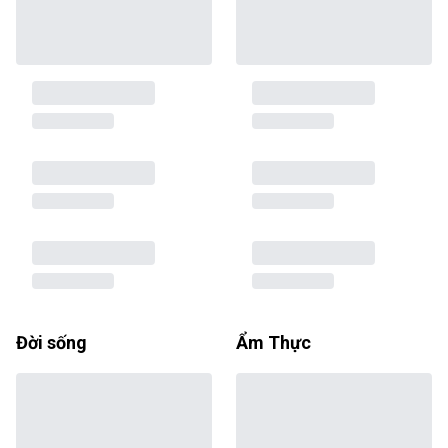
Đời sống
Ẩm Thực