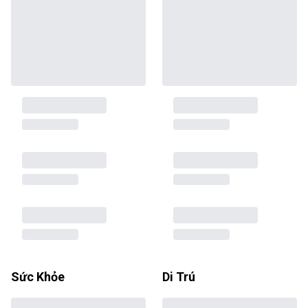
Sức Khỏe
Di Trú