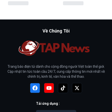
Về Chúng Tôi
Trang báo điện tử dành cho cộng đồng người Việt toàn thế giới.
Cập nhật tin tức toàn cầu 24/7, cung cấp thông tin mới nhất về
chính trị, kinh tế, văn hóa và thể thao.
Tải ứng dụng :