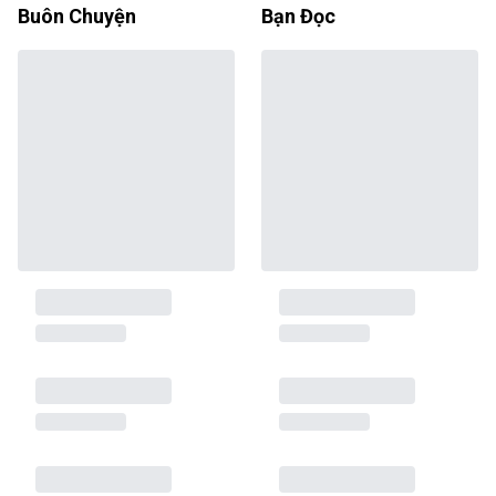
Buôn Chuyện
Bạn Đọc