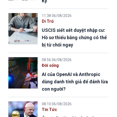
Kỳ
11:38 06/08/2026
Di Trú
USCIS siết xét duyệt nhập cư:
Hồ sơ thiếu bằng chứng có thể
bị từ chối ngay
08:56 06/08/2026
Đời sống
AI của OpenAI và Anthropic
dùng danh tính giả để đánh lừa
con người?
08:10 06/08/2026
Tin Tức