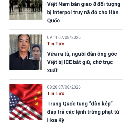
Việt Nam bàn giao 8 đối tượng
bị Interpol truy nã đỏ cho Hàn
Quốc
09:11 07/08/2026
Tin Tức
Vừa ra tù, người đàn ông gốc
Việt bị ICE bắt giữ, chờ trục
xuất
08:28 07/08/2026
Tin Tức
Trung Quốc tung “đòn kép”
đáp trả các lệnh trừng phạt từ
Hoa Kỳ