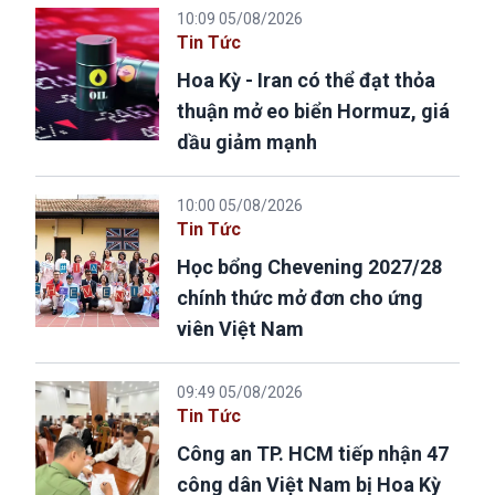
10:09 05/08/2026
Tin Tức
Hoa Kỳ - Iran có thể đạt thỏa
thuận mở eo biển Hormuz, giá
dầu giảm mạnh
10:00 05/08/2026
Tin Tức
Học bổng Chevening 2027/28
chính thức mở đơn cho ứng
viên Việt Nam
09:49 05/08/2026
Tin Tức
Công an TP. HCM tiếp nhận 47
công dân Việt Nam bị Hoa Kỳ