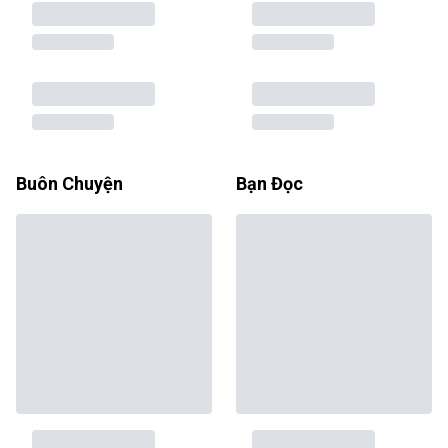
Buôn Chuyện
Bạn Đọc