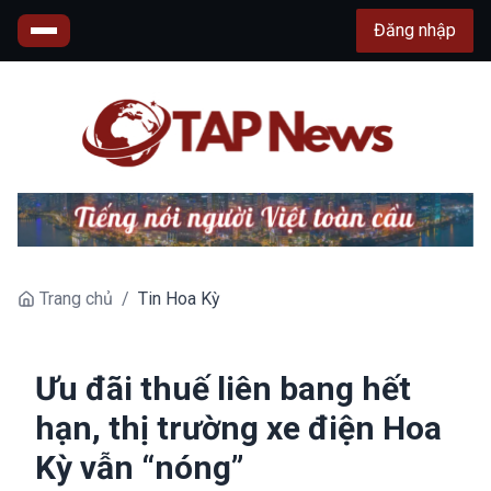
Đăng nhập
Trang chủ
/
Tin Hoa Kỳ
Ưu đãi thuế liên bang hết
hạn, thị trường xe điện Hoa
Kỳ vẫn “nóng”