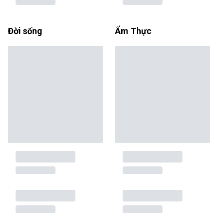
Đời sống
Ẩm Thực