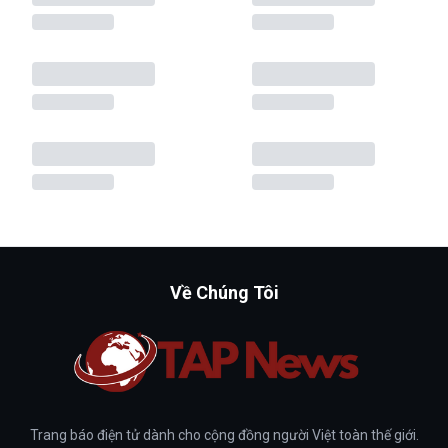
Về Chúng Tôi
Trang báo điện tử dành cho cộng đồng người Việt toàn thế giới.