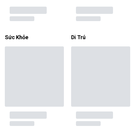
Sức Khỏe
Di Trú