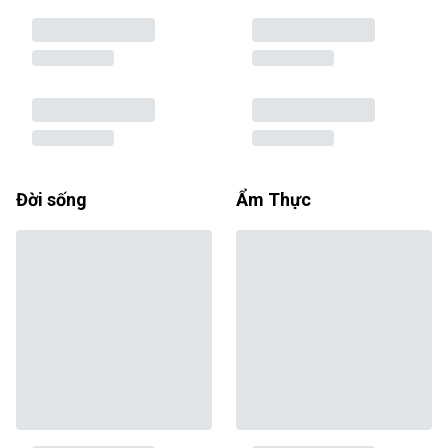
Đời sống
Ẩm Thực