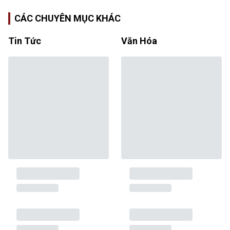
CÁC CHUYÊN MỤC KHÁC
Tin Tức
Văn Hóa