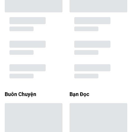
Buôn Chuyện
Bạn Đọc