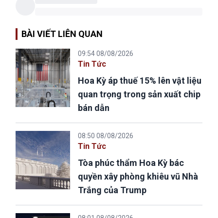
BÀI VIẾT LIÊN QUAN
09:54 08/08/2026
Tin Tức
Hoa Kỳ áp thuế 15% lên vật liệu
quan trọng trong sản xuất chip
bán dẫn
08:50 08/08/2026
Tin Tức
Tòa phúc thẩm Hoa Kỳ bác
quyền xây phòng khiêu vũ Nhà
Trắng của Trump