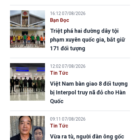
16:12 07/08/2026
Bạn Đọc
Triệt phá hai đường dây tội
phạm xuyên quốc gia, bắt giữ
171 đối tượng
12:02 07/08/2026
Tin Tức
Việt Nam bàn giao 8 đối tượng
bị Interpol truy nã đỏ cho Hàn
Quốc
09:11 07/08/2026
Tin Tức
Vừa ra tù, người đàn ông gốc