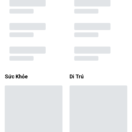
Sức Khỏe
Di Trú