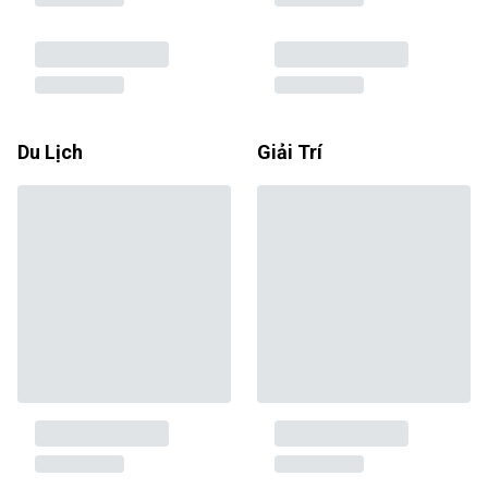
Du Lịch
Giải Trí