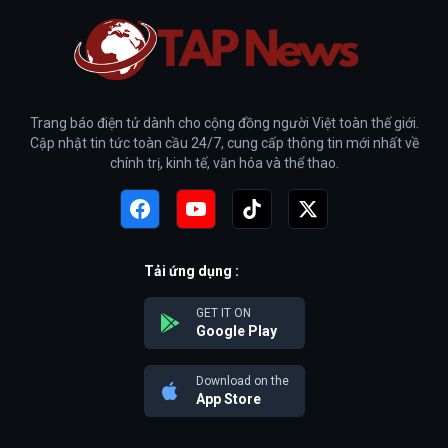
Trang báo điện tử dành cho cộng đồng người Việt toàn thế giới.
Cập nhật tin tức toàn cầu 24/7, cung cấp thông tin mới nhất về
chính trị, kinh tế, văn hóa và thể thao.
Tải ứng dụng :
GET IT ON
Google Play
Download on the
App Store