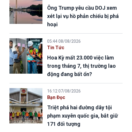
Ông Trump yêu cầu DOJ xem
xét lại vụ hồ phản chiếu bị phá
hoại
05:44 08/08/2026
Tin Tức
Hoa Kỳ mất 23.000 việc làm
trong tháng 7, thị trường lao
động đang bất ổn?
16:12 07/08/2026
Bạn Đọc
Triệt phá hai đường dây tội
phạm xuyên quốc gia, bắt giữ
171 đối tượng