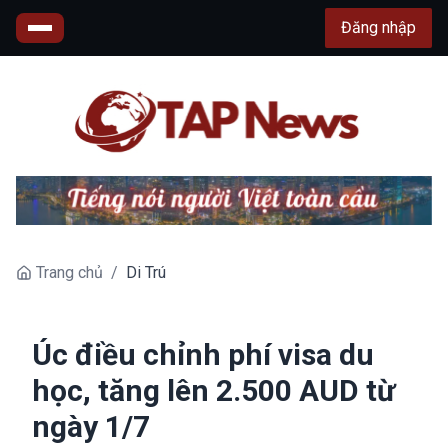
Đăng nhập
Trang chủ
/
Di Trú
Úc điều chỉnh phí visa du
học, tăng lên 2.500 AUD từ
ngày 1/7