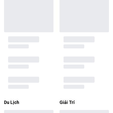
Du Lịch
Giải Trí