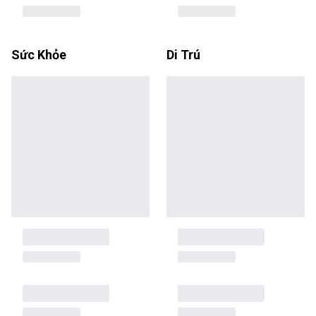
Sức Khỏe
Di Trú