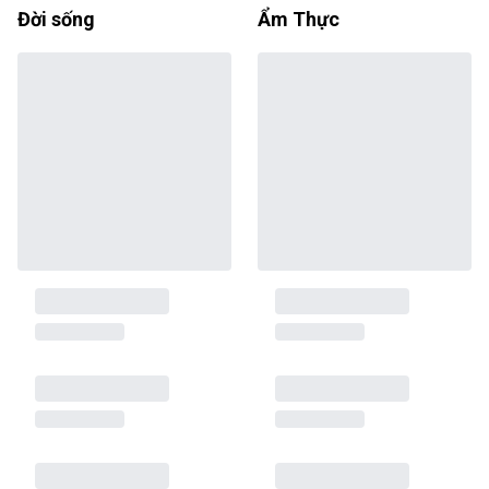
Đời sống
Ẩm Thực