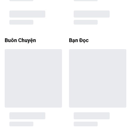
Buôn Chuyện
Bạn Đọc