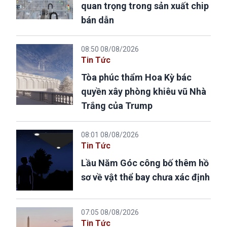
quan trọng trong sản xuất chip
bán dẫn
08:50 08/08/2026
Tin Tức
Tòa phúc thẩm Hoa Kỳ bác
quyền xây phòng khiêu vũ Nhà
Trắng của Trump
08:01 08/08/2026
Tin Tức
Lầu Năm Góc công bố thêm hồ
sơ về vật thể bay chưa xác định
07:05 08/08/2026
Tin Tức