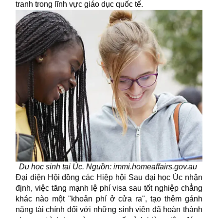
tranh trong lĩnh vực giáo dục quốc tế.
Du học sinh tại Úc. Nguồn: immi.homeaffairs.gov.au
Đại diện Hội đồng các Hiệp hội Sau đại học Úc nhận
định, việc tăng mạnh lệ phí visa sau tốt nghiệp chẳng
khác nào một "khoản phí ở cửa ra", tạo thêm gánh
nặng tài chính đối với những sinh viên đã hoàn thành