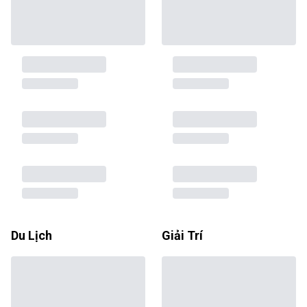
Du Lịch
Giải Trí