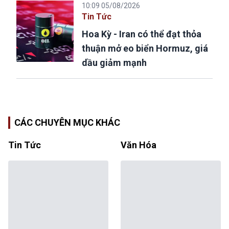
10:09 05/08/2026
Tin Tức
Hoa Kỳ - Iran có thể đạt thỏa
thuận mở eo biển Hormuz, giá
dầu giảm mạnh
CÁC CHUYÊN MỤC KHÁC
Tin Tức
Văn Hóa