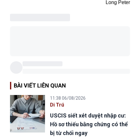
Long Peter
BÀI VIẾT LIÊN QUAN
11:38 06/08/2026
Di Trú
USCIS siết xét duyệt nhập cư:
Hồ sơ thiếu bằng chứng có thể
bị từ chối ngay