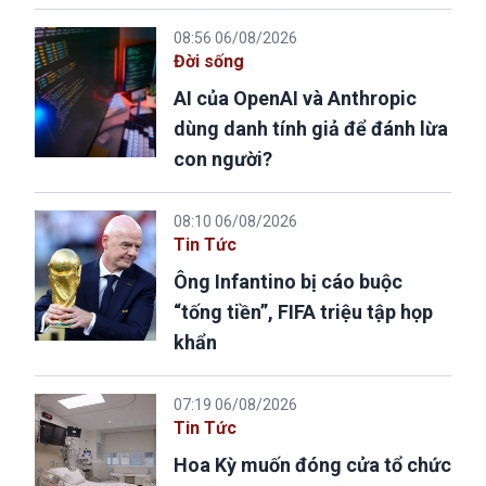
08:56 06/08/2026
Đời sống
AI của OpenAI và Anthropic
dùng danh tính giả để đánh lừa
con người?
08:10 06/08/2026
Tin Tức
Ông Infantino bị cáo buộc
“tống tiền”, FIFA triệu tập họp
khẩn
07:19 06/08/2026
Tin Tức
Hoa Kỳ muốn đóng cửa tổ chức