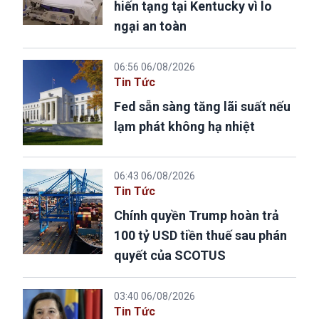
hiến tạng tại Kentucky vì lo
ngại an toàn
06:56 06/08/2026
Tin Tức
Fed sẵn sàng tăng lãi suất nếu
lạm phát không hạ nhiệt
06:43 06/08/2026
Tin Tức
Chính quyền Trump hoàn trả
100 tỷ USD tiền thuế sau phán
quyết của SCOTUS
03:40 06/08/2026
Tin Tức