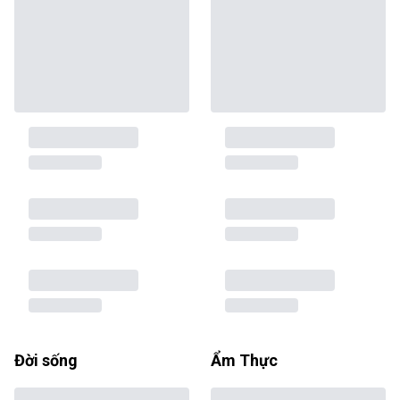
Đời sống
Ẩm Thực