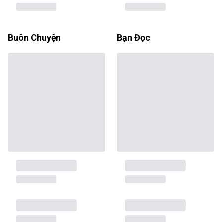
Buôn Chuyện
Bạn Đọc