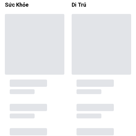
Sức Khỏe
Di Trú